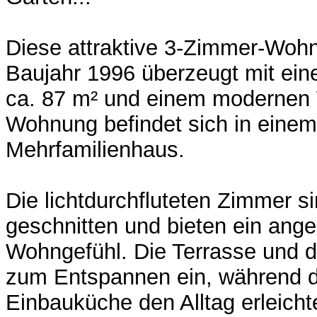
Diese attraktive 3-Zimmer-Wo
Baujahr 1996 überzeugt mit ein
ca. 87 m² und einem modernen
Wohnung befindet sich in einem
Mehrfamilienhaus.
Die lichtdurchfluteten Zimmer s
geschnitten und bieten ein an
Wohngefühl. Die Terrasse und d
zum Entspannen ein, während d
Einbauküche den Alltag erleichte