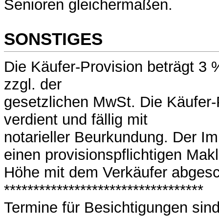
Senioren gleichermaßen.
SONSTIGES
Die Käufer-Provision beträgt 3
zzgl. der
gesetzlichen MwSt. Die Käufer-P
verdient und fällig mit
notarieller Beurkundung. Der I
einen provisionspflichtigen Makl
Höhe mit dem Verkäufer abgesc
**********************************
Termine für Besichtigungen sind