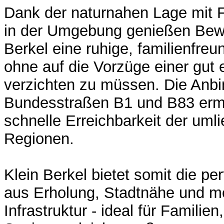
Dank der naturnahen Lage mit 
in der Umgebung genießen Bew
Berkel eine ruhige, familienfre
ohne auf die Vorzüge einer gut 
verzichten zu müssen. Die Anbi
Bundesstraßen B1 und B83 erm
schnelle Erreichbarkeit der um
Regionen.
Klein Berkel bietet somit die pe
aus Erholung, Stadtnähe und m
Infrastruktur - ideal für Familie