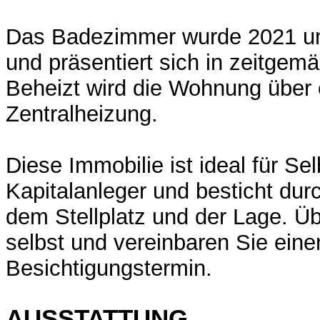
Das Badezimmer wurde 2021 um
und präsentiert sich in zeitge
Beheizt wird die Wohnung über 
Zentralheizung.
Diese Immobilie ist ideal für Se
Kapitalanleger und besticht dur
dem Stellplatz und der Lage. Ü
selbst und vereinbaren Sie eine
Besichtigungstermin.
AUSSTATTUNG