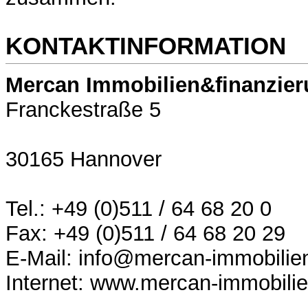
KONTAKTINFORMATION
Mercan Immobilien&finanzier
Franckestraße 5
30165 Hannover
Tel.: +49 (0)511 / 64 68 20 0
Fax: +49 (0)511 / 64 68 20 29
E-Mail: info@mercan-immobilie
Internet: www.mercan-immobili