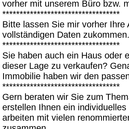
vorher mit unserem Büro bzw. 
**********************************
Bitte lassen Sie mir vorher Ihre
vollständigen Daten zukommen
**********************************
Sie haben auch ein Haus oder 
dieser Lage zu verkaufen? Gena
Immobilie haben wir den passe
**********************************
Gern beraten wir Sie zum Them
erstellen Ihnen ein individuelle
arbeiten mit vielen renommiert
zusammen.