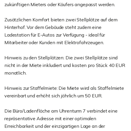
zukünftigen Mieters oder Käufers angepasst werden.
Zusätzlichen Komfort bieten zwei Stellplätze auf dem
Hinterhof. Vor dem Gebäude steht zudem eine
Ladestation für E-Autos zur Verfügung - ideal für
Mitarbeiter oder Kunden mit Elektrofahrzeugen.
Hinweis zu den Stellplätzen: Die zwei Stellplätze sind
nicht in der Miete inkludiert und kosten pro Stück 40 EUR
monatlich.
Hinweis zur Staffelmiete: Die Miete wird als Staffelmiete
vereinbart und erhöht sich jährlich um 50 EUR.
Die Büro/Ladenfläche am Uhrenturm 7 verbindet eine
repräsentative Adresse mit einer optimalen
Erreichbarkeit und der einzigartigen Lage an der