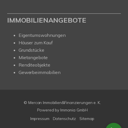
IMMOBILIENANGEBOTE
Eigentumswohnungen
Häuser zum Kauf
Grundstücke
Mietangebote
Renditeobjekte
Gewerbeimmobilien
© Mercan Immobilien&Finanzierungen e. K.
Powered by
Immonia GmbH
Impressum
Datenschutz
Sitemap