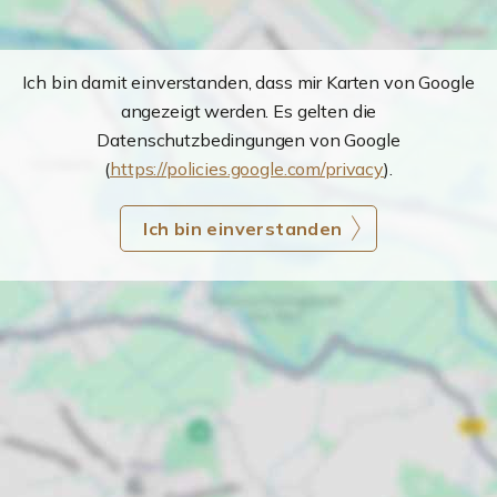
Ich bin damit einverstanden, dass mir Karten von Google
angezeigt werden. Es gelten die
Datenschutzbedingungen von Google
(
https://policies.google.com/privacy
).
Ich bin einverstanden