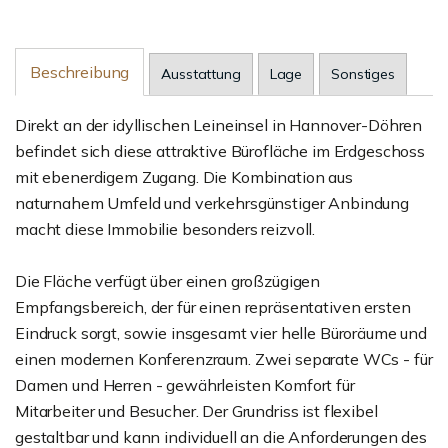
Beschreibung
Ausstattung
Lage
Sonstiges
Direkt an der idyllischen Leineinsel in Hannover-Döhren
befindet sich diese attraktive Bürofläche im Erdgeschoss
mit ebenerdigem Zugang. Die Kombination aus
naturnahem Umfeld und verkehrsgünstiger Anbindung
macht diese Immobilie besonders reizvoll.
Die Fläche verfügt über einen großzügigen
Empfangsbereich, der für einen repräsentativen ersten
Eindruck sorgt, sowie insgesamt vier helle Büroräume und
einen modernen Konferenzraum. Zwei separate WCs - für
Damen und Herren - gewährleisten Komfort für
Mitarbeiter und Besucher. Der Grundriss ist flexibel
gestaltbar und kann individuell an die Anforderungen des