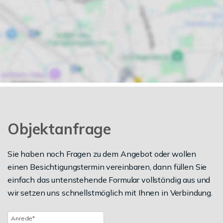
Objektanfrage
Sie haben noch Fragen zu dem Angebot oder wollen
einen Besichtigungstermin vereinbaren, dann füllen Sie
einfach das untenstehende Formular vollständig aus und
wir setzen uns schnellstmöglich mit Ihnen in Verbindung.