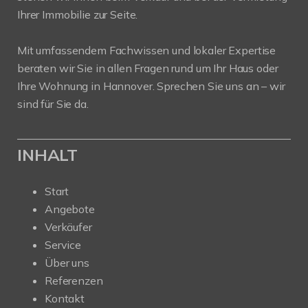
Ihrer Immobilie zur Seite.
Mit umfassendem Fachwissen und lokaler Expertise
beraten wir Sie in allen Fragen rund um Ihr Haus oder
Ihre Wohnung in Hannover. Sprechen Sie uns an – wir
sind für Sie da.
INHALT
Start
Angebote
Verkäufer
Service
Über uns
Referenzen
Kontakt