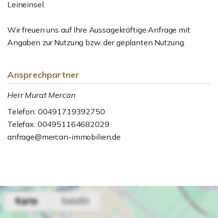
Leineinsel.
Wir freuen uns auf Ihre Aussagekräftige Anfrage mit
Angaben zur Nutzung bzw. der geplanten Nutzung.
Ansprechpartner
Herr Murat Mercan
Telefon: 00491719392750
Telefax: 004951164682029
anfrage@mercan-immobilien.de