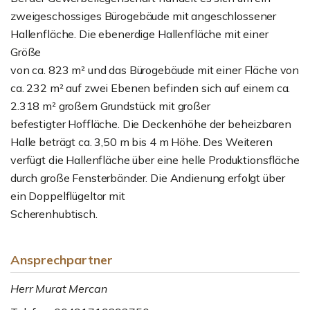
zweigeschossiges Bürogebäude mit angeschlossener
Hallenfläche. Die ebenerdige Hallenfläche mit einer
Größe
von ca. 823 m² und das Bürogebäude mit einer Fläche von
ca. 232 m² auf zwei Ebenen befinden sich auf einem ca.
2.318 m² großem Grundstück mit großer
befestigter Hoffläche. Die Deckenhöhe der beheizbaren
Halle beträgt ca. 3,50 m bis 4 m Höhe. Des Weiteren
verfügt die Hallenfläche über eine helle Produktionsfläche
durch große Fensterbänder. Die Andienung erfolgt über
ein Doppelflügeltor mit
Scherenhubtisch.
Ansprechpartner
Herr Murat Mercan