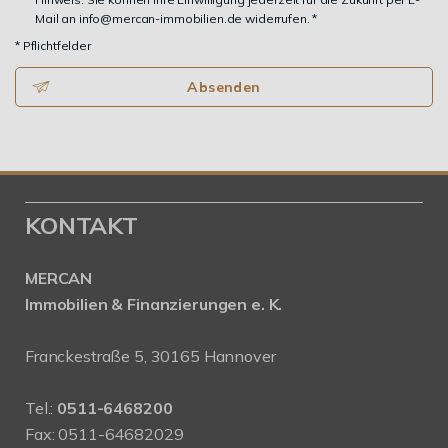
Mail an info@mercan-immobilien.de widerrufen. *
* Pflichtfelder
Absenden
KONTAKT
MERCAN
Immobilien & Finanzierungen e. K.
Franckestraße 5, 30165 Hannover
Tel.:
0511-6468200
Fax: 0511-64682029