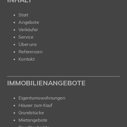
Start
Angebote
Verkäufer
Service
Über uns
Referenzen
Kontakt
IMMOBILIENANGEBOTE
Eigentumswohnungen
Häuser zum Kauf
Grundstücke
Mietangebote