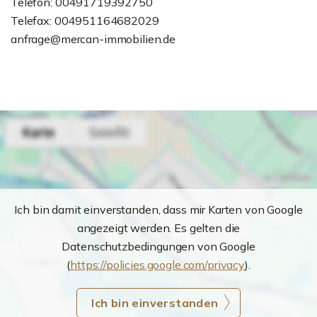
Telefon: 00491719392750
Telefax: 004951164682029
anfrage@mercan-immobilien.de
Ich bin damit einverstanden, dass mir Karten von Google
angezeigt werden. Es gelten die
Datenschutzbedingungen von Google
(
https://policies.google.com/privacy
).
Ich bin einverstanden