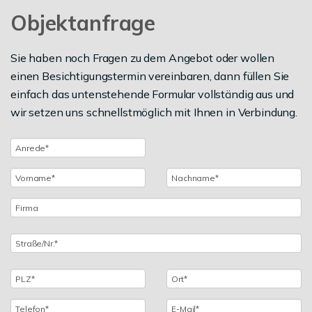
Objektanfrage
Sie haben noch Fragen zu dem Angebot oder wollen
einen Besichtigungstermin vereinbaren, dann füllen Sie
einfach das untenstehende Formular vollständig aus und
wir setzen uns schnellstmöglich mit Ihnen in Verbindung.