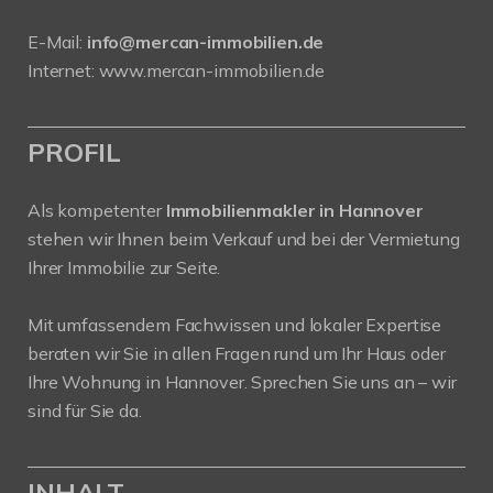
E-Mail:
info@mercan-immobilien.de
Internet:
www.mercan-immobilien.de
PROFIL
Als kompetenter
Immobilienmakler in Hannover
stehen wir Ihnen beim Verkauf und bei der Vermietung
Ihrer Immobilie zur Seite.
Mit umfassendem Fachwissen und lokaler Expertise
beraten wir Sie in allen Fragen rund um Ihr Haus oder
Ihre Wohnung in Hannover. Sprechen Sie uns an – wir
sind für Sie da.
INHALT