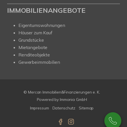
IMMOBILIENANGEBOTE
Eigentumswohnungen
Häuser zum Kauf
Grundstücke
Mietangebote
Renditeobjekte
Gewerbeimmobilien
© Mercan Immobilien&Finanzierungen e. K.
Powered by
Immonia GmbH
Impressum
Datenschutz
Sitemap