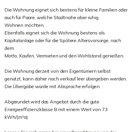
Die Wohnung eignet sich bestens für kleine Familien oder
auch für Paare, welche Stadtnahe aber ruhig
Wohnen möchten.
Ebenfalls eignet sich die Wohnung bestens als
Kapitalanlage oder für die Spätere Altersvorsorge, nach
dem
Motto, Kaufen, Vermieten und den Wohlstand genießen.
Die Wohnung derzeit von den Eigentümern selbst
genutzt, kann daher nach verkauf leer übergeben werden.
Die Übergabe würde mit Absprache erfolgen.
Abgerundet wird das Angebot durch die gute
Energieeffizienzklasse B mit einem Wert von 73
kWh/(m²a).