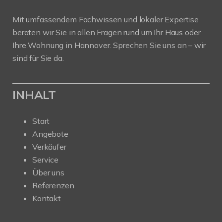
Mit umfassendem Fachwissen und lokaler Expertise
beraten wir Sie in allen Fragen rund um Ihr Haus oder
Ihre Wohnung in Hannover. Sprechen Sie uns an – wir
sind für Sie da.
INHALT
Start
Angebote
Verkäufer
Service
Über uns
Referenzen
Kontakt