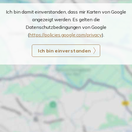
Ich bin damit einverstanden, dass mir Karten von Google
angezeigt werden. Es gelten die
Datenschutzbedingungen von Google
(
https://policies.google.com/privacy
).
Ich bin einverstanden