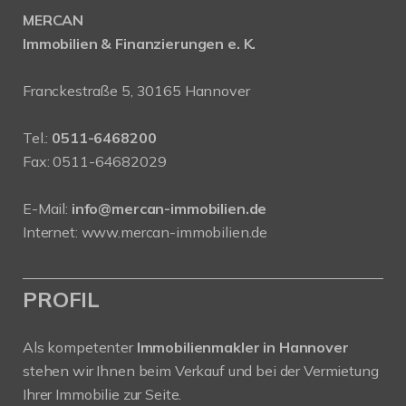
MERCAN
Immobilien & Finanzierungen e. K.
Franckestraße 5, 30165 Hannover
Tel.:
0511-6468200
Fax: 0511-64682029
E-Mail:
info@mercan-immobilien.de
Internet:
www.mercan-immobilien.de
PROFIL
Als kompetenter
Immobilienmakler in Hannover
stehen wir Ihnen beim Verkauf und bei der Vermietung
Ihrer Immobilie zur Seite.