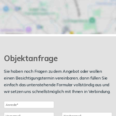
Objektanfrage
Sie haben noch Fragen zu dem Angebot oder wollen
einen Besichtigungstermin vereinbaren, dann füllen Sie
einfach das untenstehende Formular vollständig aus und
wir setzen uns schnellstmöglich mit Ihnen in Verbindung.