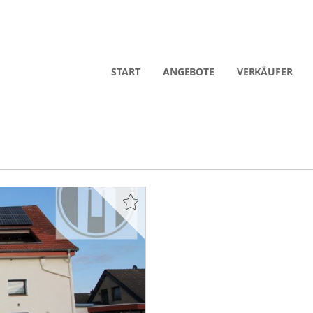
START
ANGEBOTE
VERKÄUFER