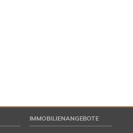
IMMOBILIENANGEBOTE