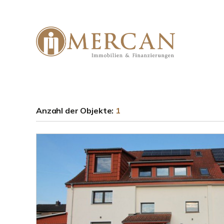
Anzahl der
Objekte:
1