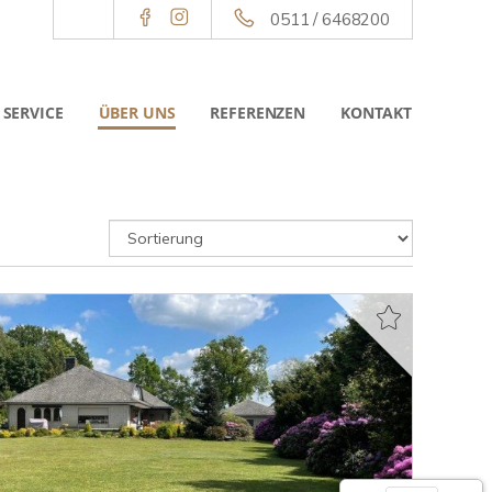
0511 / 6468200
SERVICE
ÜBER UNS
REFERENZEN
KONTAKT