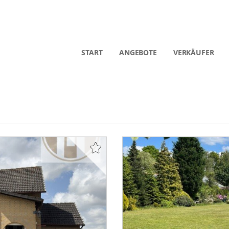
START
ANGEBOTE
VERKÄUFER