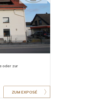
e oder zur
ZUM EXPOSÉ