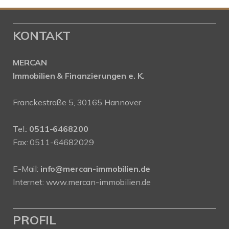
KONTAKT
MERCAN
Immobilien & Finanzierungen e. K.
Franckestraße 5, 30165 Hannover
Tel.:
0511-6468200
Fax: 0511-64682029
E-Mail:
info@mercan-immobilien.de
Internet:
www.mercan-immobilien.de
PROFIL