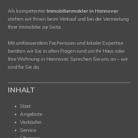
Als kompetenter
Immobilienmakler in Hannover
stehen wir Ihnen beim Verkauf und bei der Vermietung
Ihrer Immobilie zur Seite.
Mit umfassendem Fachwissen und lokaler Expertise
beraten wir Sie in allen Fragen rund um Ihr Haus oder
Ihre Wohnung in Hannover. Sprechen Sie uns an – wir
sind für Sie da.
INHALT
Start
Angebote
Verkäufer
Service