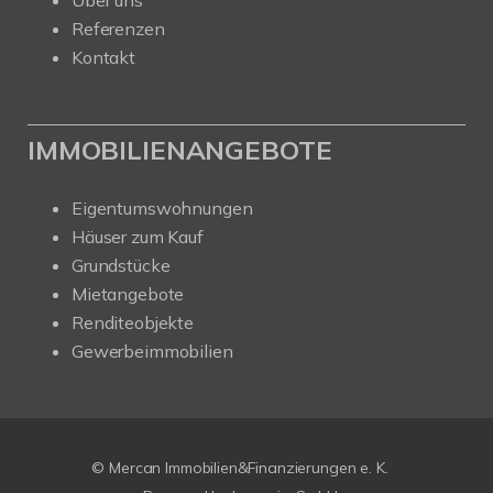
Über uns
Referenzen
Kontakt
IMMOBILIENANGEBOTE
Eigentumswohnungen
Häuser zum Kauf
Grundstücke
Mietangebote
Renditeobjekte
Gewerbeimmobilien
© Mercan Immobilien&Finanzierungen e. K.