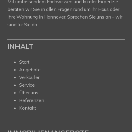
Mit umfassendem Fachwissen und lokaler Expertise
beraten wir Sie in allen Fragen rund um Ihr Haus oder
Ihre Wohnung in Hannover. Sprechen Sie uns an – wir
sind für Sie da.
INHALT
Start
Angebote
Verkäufer
Service
Über uns
Referenzen
Kontakt