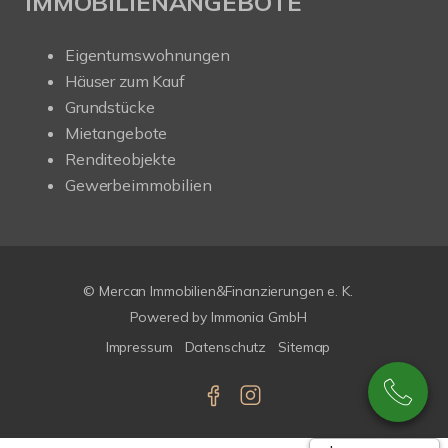
IMMOBILIENANGEBOTE
Eigentumswohnungen
Häuser zum Kauf
Grundstücke
Mietangebote
Renditeobjekte
Gewerbeimmobilien
© Mercan Immobilien&Finanzierungen e. K.
Powered by
Immonia GmbH
Impressum
Datenschutz
Sitemap