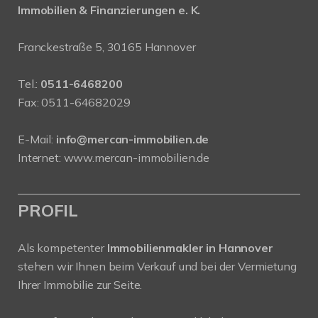
Immobilien & Finanzierungen e. K.
Franckestraße 5, 30165 Hannover
Tel.:
0511-6468200
Fax: 0511-64682029
E-Mail:
info@mercan-immobilien.de
Internet:
www.mercan-immobilien.de
PROFIL
Als kompetenter
Immobilienmakler in Hannover
stehen wir Ihnen beim Verkauf und bei der Vermietung
Ihrer Immobilie zur Seite.