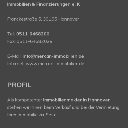
Immobilien & Finanzierungen e. K.
Franckestraße 5, 30165 Hannover
Tel.:
0511-6468200
Fax: 0511-64682029
E-Mail:
info@mercan-immobilien.de
Internet:
www.mercan-immobilien.de
PROFIL
Als kompetenter
Immobilienmakler in Hannover
stehen wir Ihnen beim Verkauf und bei der Vermietung
Ihrer Immobilie zur Seite.