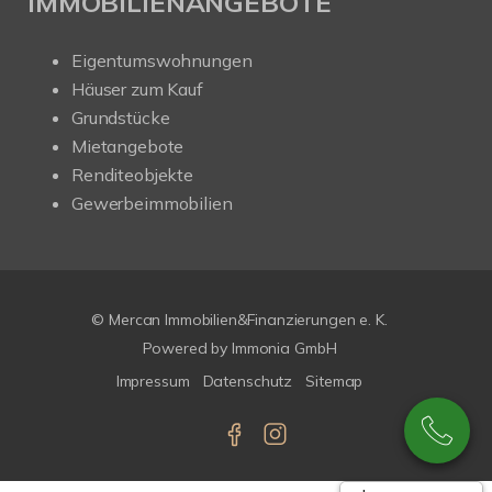
IMMOBILIENANGEBOTE
Eigentumswohnungen
Häuser zum Kauf
Grundstücke
Mietangebote
Renditeobjekte
Gewerbeimmobilien
© Mercan Immobilien&Finanzierungen e. K.
Powered by
Immonia GmbH
Impressum
Datenschutz
Sitemap