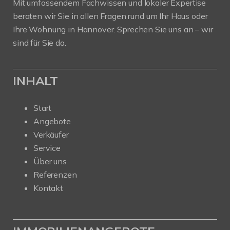
Mit umfassendem Fachwissen und lokaler Expertise
beraten wir Sie in allen Fragen rund um Ihr Haus oder
Ihre Wohnung in Hannover. Sprechen Sie uns an – wir
sind für Sie da.
INHALT
Start
Angebote
Verkäufer
Service
Über uns
Referenzen
Kontakt