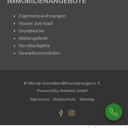
IMMOBILIENANGEBOTE
Eigentumswohnungen
Häuser zum Kauf
Grundstücke
Mietangebote
Renditeobjekte
Gewerbeimmobilien
© Mercan Immobilien&Finanzierungen e. K.
Powered by
Immonia GmbH
Impressum
Datenschutz
Sitemap