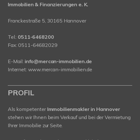
Immobilien & Finanzierungen e. K.
Franckestraße 5, 30165 Hannover
Tel.:
0511-6468200
Fax: 0511-64682029
E-Mail:
info@mercan-immobilien.de
Internet:
www.mercan-immobilien.de
PROFIL
Als kompetenter
Immobilienmakler in Hannover
stehen wir Ihnen beim Verkauf und bei der Vermietung
Ihrer Immobilie zur Seite.