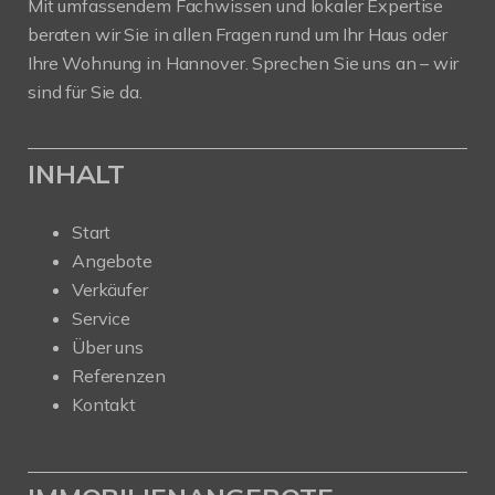
Mit umfassendem Fachwissen und lokaler Expertise
beraten wir Sie in allen Fragen rund um Ihr Haus oder
Ihre Wohnung in Hannover. Sprechen Sie uns an – wir
sind für Sie da.
INHALT
Start
Angebote
Verkäufer
Service
Über uns
Referenzen
Kontakt