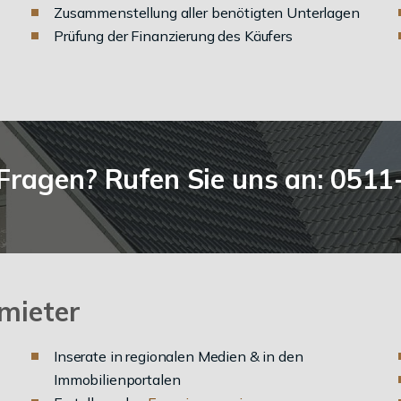
Zusammenstellung aller benötigten Unterlagen
Prüfung der Finanzierung des Käufers
Fragen? Rufen Sie uns an: 051
mieter
Inserate in regionalen Medien & in den
Immobilienportalen