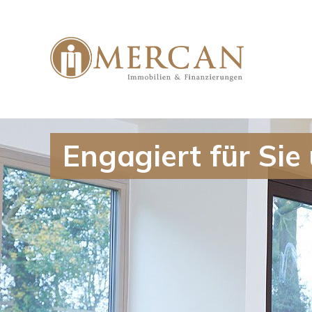
Engagiert für Sie