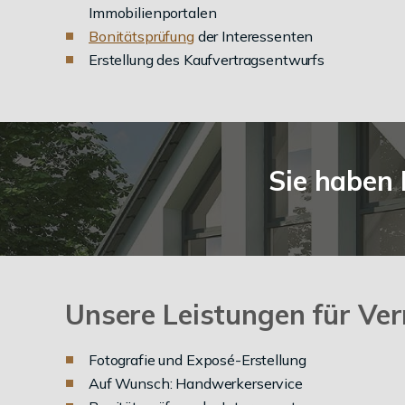
Immobilienportalen
Bonitätsprüfung
der Interessenten
Erstellung des Kaufvertragsentwurfs
Sie haben 
Unsere Leistungen für Ver
Fotografie und Exposé-Erstellung
Auf Wunsch: Handwerkerservice