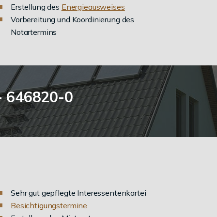
Erstellung des
Energieausweises
Vorbereitung und Koordinierung des
Notartermins
1- 646820-0
Sehr gut gepflegte Interessentenkartei
Besichtigungstermine