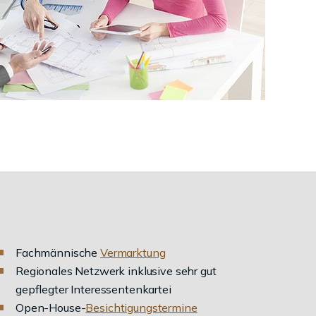
Fachmännische
Vermarktung
Regionales Netzwerk inklusive sehr gut
gepflegter Interessentenkartei
Open-House-
Besichtigungstermine