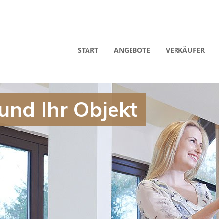
START
ANGEBOTE
VERKÄUFER
 und Ihr Objekt