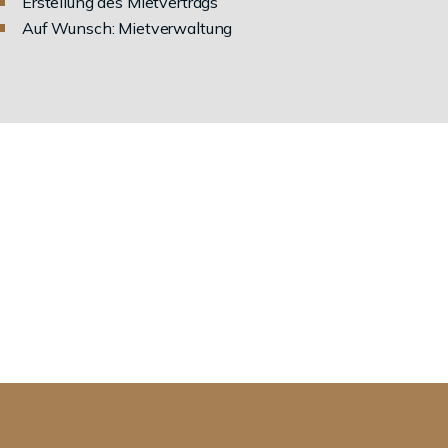
Erstellung des Mietvertrags
Auf Wunsch: Mietverwaltung