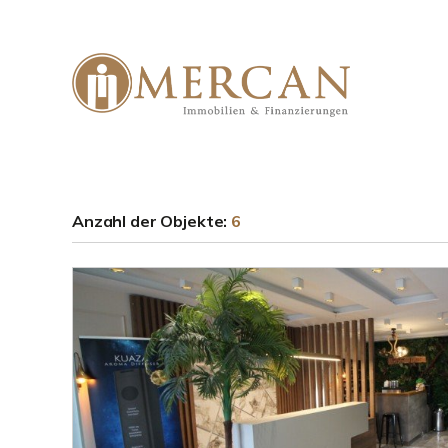
Anzahl der
Objekte:
6