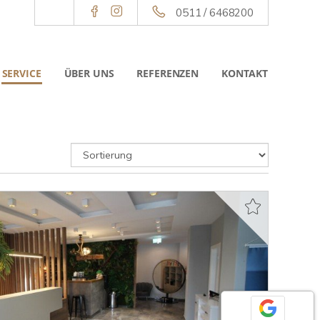
0511 / 6468200
SERVICE
ÜBER UNS
REFERENZEN
KONTAKT