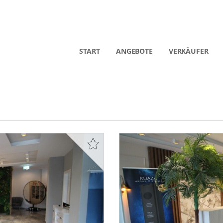
START
ANGEBOTE
VERKÄUFER