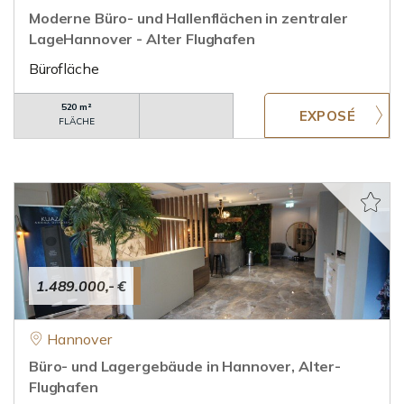
Moderne Büro- und Hallenflächen in zentraler
LageHannover - Alter Flughafen
Bürofläche
520 m²
FLÄCHE
1.489.000,- €
Hannover
Büro- und Lagergebäude in Hannover, Alter-
Flughafen