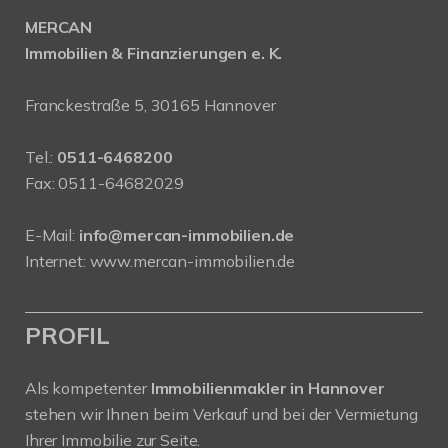
MERCAN
Immobilien & Finanzierungen e. K.
Franckestraße 5, 30165 Hannover
Tel.:
0511-6468200
Fax: 0511-64682029
E-Mail:
info@mercan-immobilien.de
Internet:
www.mercan-immobilien.de
PROFIL
Als kompetenter
Immobilienmakler in Hannover
stehen wir Ihnen beim Verkauf und bei der Vermietung
Ihrer Immobilie zur Seite.