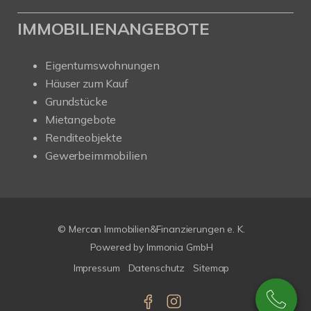
IMMOBILIENANGEBOTE
Eigentumswohnungen
Häuser zum Kauf
Grundstücke
Mietangebote
Renditeobjekte
Gewerbeimmobilien
© Mercan Immobilien&Finanzierungen e. K.
Powered by
Immonia GmbH
Impressum
Datenschutz
Sitemap