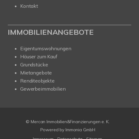
Kontakt
IMMOBILIENANGEBOTE
Eigentumswohnungen
Häuser zum Kauf
Grundstücke
Mietangebote
Renditeobjekte
Gewerbeimmobilien
© Mercan Immobilien&Finanzierungen e. K.
Powered by
Immonia GmbH