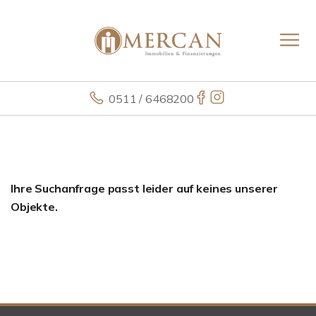
0511 / 6468200
Ihre Suchanfrage passt leider auf keines unserer
Objekte.