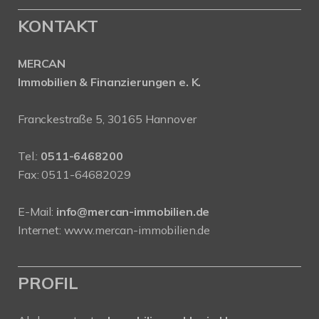
KONTAKT
MERCAN
Immobilien & Finanzierungen e. K.
Franckestraße 5, 30165 Hannover
Tel.:
0511-6468200
Fax: 0511-64682029
E-Mail:
info@mercan-immobilien.de
Internet:
www.mercan-immobilien.de
PROFIL