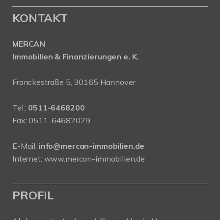
KONTAKT
MERCAN
Immobilien & Finanzierungen e. K.
Franckestraße 5, 30165 Hannover
Tel.:
0511-6468200
Fax: 0511-64682029
E-Mail:
info@mercan-immobilien.de
Internet:
www.mercan-immobilien.de
PROFIL