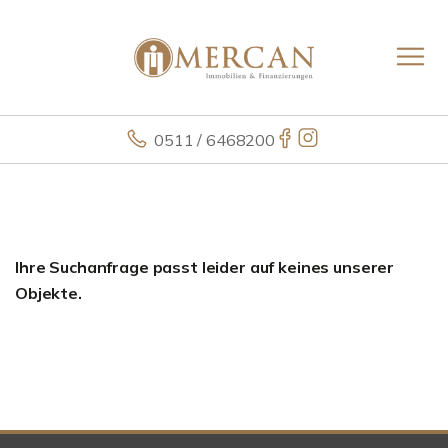
0511 / 6468200
Ihre Suchanfrage passt leider auf keines unserer
Objekte.