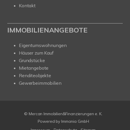
Kontakt
IMMOBILIENANGEBOTE
Eigentumswohnungen
Häuser zum Kauf
Grundstücke
Mietangebote
Renditeobjekte
Gewerbeimmobilien
© Mercan Immobilien&Finanzierungen e. K.
Powered by
Immonia GmbH