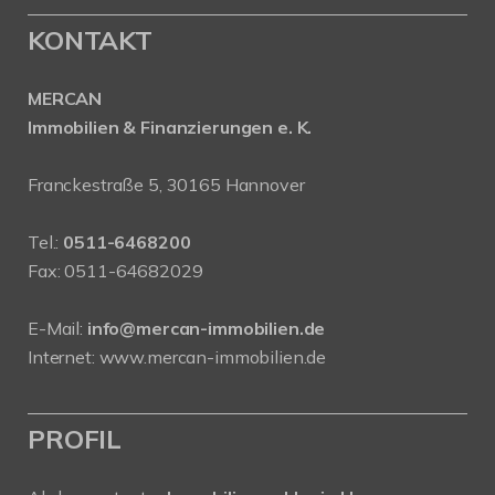
KONTAKT
MERCAN
Immobilien & Finanzierungen e. K.
Franckestraße 5, 30165 Hannover
Tel.:
0511-6468200
Fax: 0511-64682029
E-Mail:
info@mercan-immobilien.de
Internet:
www.mercan-immobilien.de
PROFIL