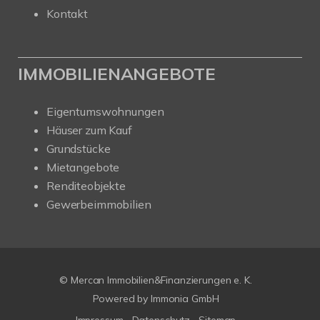
Kontakt
IMMOBILIENANGEBOTE
Eigentumswohnungen
Häuser zum Kauf
Grundstücke
Mietangebote
Renditeobjekte
Gewerbeimmobilien
© Mercan Immobilien&Finanzierungen e. K.
Powered by
Immonia GmbH