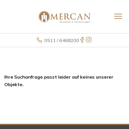
0511 / 6468200
Ihre Suchanfrage passt leider auf keines unserer
Objekte.