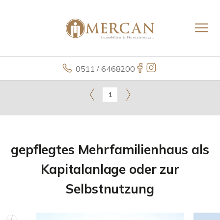
0511 / 6468200
1
gepflegtes Mehrfamilienhaus als
Kapitalanlage oder zur
Selbstnutzung