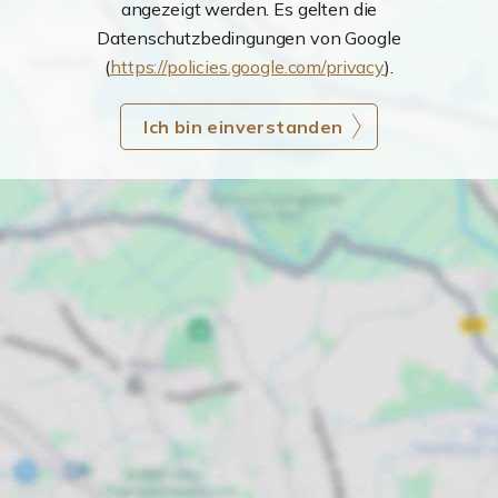
angezeigt werden. Es gelten die
Datenschutzbedingungen von Google
(
https://policies.google.com/privacy
).
Ich bin einverstanden