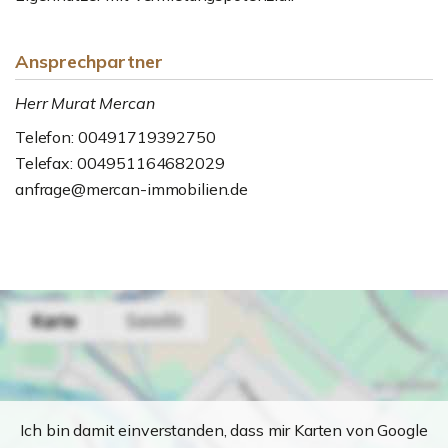
Ansprechpartner
Herr Murat Mercan
Telefon: 00491719392750
Telefax: 004951164682029
anfrage@mercan-immobilien.de
Ich bin damit einverstanden, dass mir Karten von Google