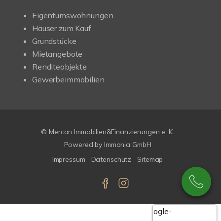
Eigentumswohnungen
Häuser zum Kauf
Grundstücke
Mietangebote
Renditeobjekte
Gewerbeimmobilien
© Mercan Immobilien&Finanzierungen e. K.
Powered by
Immonia GmbH
Impressum
Datenschutz
Sitemap
Google-