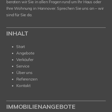
beraten wir Sie in allen Fragen rund um Ihr Haus oder
Ihre Wohnung in Hannover. Sprechen Sie uns an – wir
sind für Sie da.
INHALT
Start
Angebote
Verkäufer
Service
Über uns
Referenzen
Kontakt
IMMOBILIENANGEBOTE