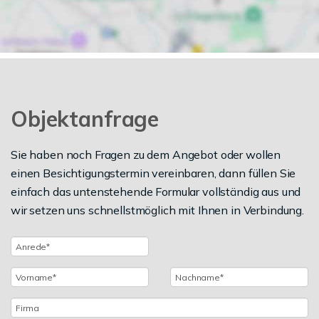
Objektanfrage
Sie haben noch Fragen zu dem Angebot oder wollen
einen Besichtigungstermin vereinbaren, dann füllen Sie
einfach das untenstehende Formular vollständig aus und
wir setzen uns schnellstmöglich mit Ihnen in Verbindung.