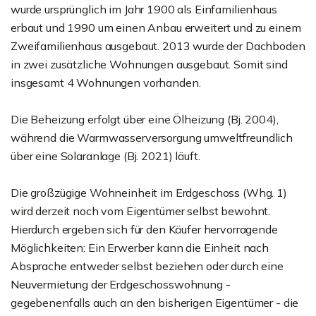
wurde ursprünglich im Jahr 1900 als Einfamilienhaus
erbaut und 1990 um einen Anbau erweitert und zu einem
Zweifamilienhaus ausgebaut. 2013 wurde der Dachboden
in zwei zusätzliche Wohnungen ausgebaut. Somit sind
insgesamt 4 Wohnungen vorhanden.
Die Beheizung erfolgt über eine Ölheizung (Bj. 2004),
während die Warmwasserversorgung umweltfreundlich
über eine Solaranlage (Bj. 2021) läuft.
Die großzügige Wohneinheit im Erdgeschoss (Whg. 1)
wird derzeit noch vom Eigentümer selbst bewohnt.
Hierdurch ergeben sich für den Käufer hervorragende
Möglichkeiten: Ein Erwerber kann die Einheit nach
Absprache entweder selbst beziehen oder durch eine
Neuvermietung der Erdgeschosswohnung -
gegebenenfalls auch an den bisherigen Eigentümer - die