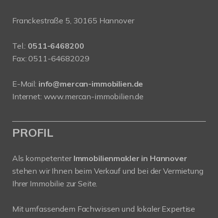
Franckestraße 5, 30165 Hannover
Tel.:
0511-6468200
Fax: 0511-64682029
E-Mail:
info@mercan-immobilien.de
Internet:
www.mercan-immobilien.de
PROFIL
Als kompetenter
Immobilienmakler in Hannover
stehen wir Ihnen beim Verkauf und bei der Vermietung
Ihrer Immobilie zur Seite.
Mit umfassendem Fachwissen und lokaler Expertise