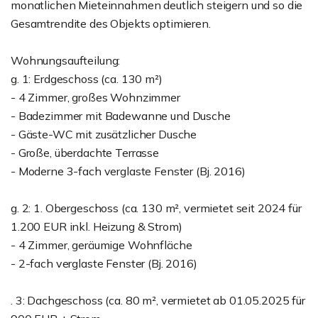
monatlichen Mieteinnahmen deutlich steigern und so die
Gesamtrendite des Objekts optimieren.
Wohnungsaufteilung:
g. 1: Erdgeschoss (ca. 130 m²)
- 4 Zimmer, großes Wohnzimmer
- Badezimmer mit Badewanne und Dusche
- Gäste-WC mit zusätzlicher Dusche
- Große, überdachte Terrasse
- Moderne 3-fach verglaste Fenster (Bj. 2016)
g. 2: 1. Obergeschoss (ca. 130 m², vermietet seit 2024 für
1.200 EUR inkl. Heizung & Strom)
- 4 Zimmer, geräumige Wohnfläche
- 2-fach verglaste Fenster (Bj. 2016)
. 3: Dachgeschoss (ca. 80 m², vermietet ab 01.05.2025 für