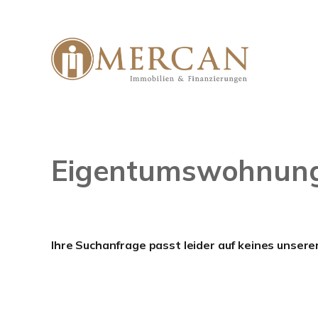
Eigentumswohnun
Ihre Suchanfrage passt leider auf keines unsere