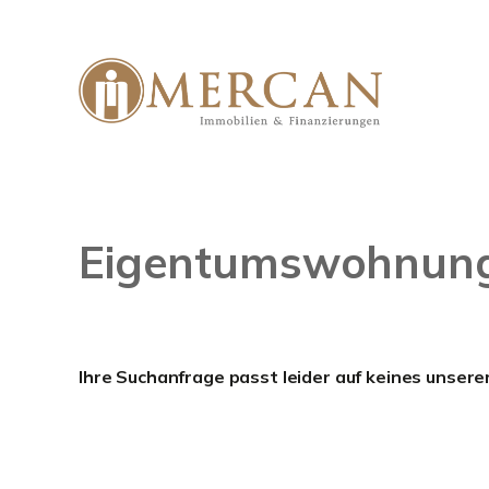
Eigentumswohnunge
Ihre Suchanfrage passt leider auf keines unsere