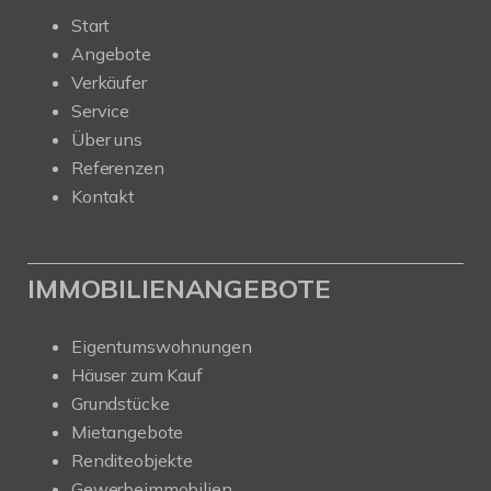
Start
Angebote
Verkäufer
Service
Über uns
Referenzen
Kontakt
IMMOBILIENANGEBOTE
Eigentumswohnungen
Häuser zum Kauf
Grundstücke
Mietangebote
Renditeobjekte
Gewerbeimmobilien