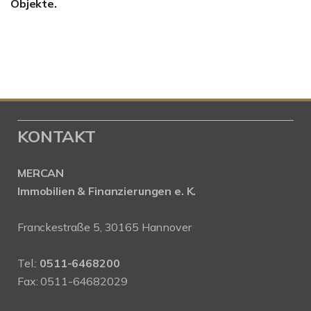
Objekte.
KONTAKT
MERCAN
Immobilien & Finanzierungen e. K.
Franckestraße 5, 30165 Hannover
Tel.:
0511-6468200
Fax: 0511-64682029