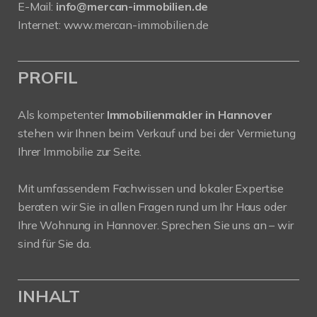
E-Mail:
info@mercan-immobilien.de
Internet:
www.mercan-immobilien.de
PROFIL
Als kompetenter
Immobilienmakler in Hannover
stehen wir Ihnen beim Verkauf und bei der Vermietung
Ihrer Immobilie zur Seite.
Mit umfassendem Fachwissen und lokaler Expertise
beraten wir Sie in allen Fragen rund um Ihr Haus oder
Ihre Wohnung in Hannover. Sprechen Sie uns an – wir
sind für Sie da.
INHALT