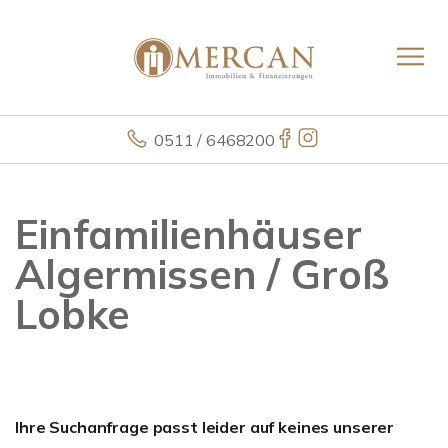
0511 / 6468200
Einfamilienhäuser
Algermissen / Groß
Lobke
Ihre Suchanfrage passt leider auf keines unserer