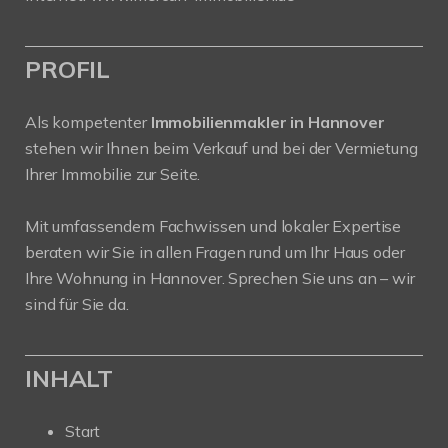
PROFIL
Als kompetenter
Immobilienmakler in Hannover
stehen wir Ihnen beim Verkauf und bei der Vermietung
Ihrer Immobilie zur Seite.
Mit umfassendem Fachwissen und lokaler Expertise
beraten wir Sie in allen Fragen rund um Ihr Haus oder
Ihre Wohnung in Hannover. Sprechen Sie uns an – wir
sind für Sie da.
INHALT
Start