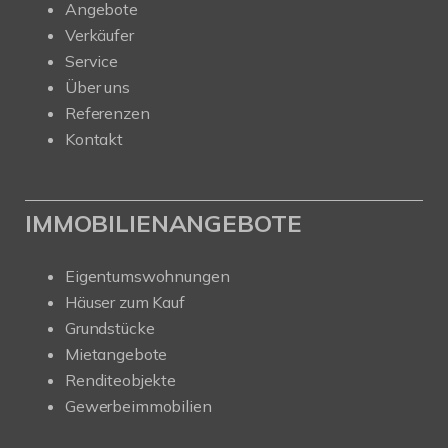
Angebote
Verkäufer
Service
Über uns
Referenzen
Kontakt
IMMOBILIENANGEBOTE
Eigentumswohnungen
Häuser zum Kauf
Grundstücke
Mietangebote
Renditeobjekte
Gewerbeimmobilien