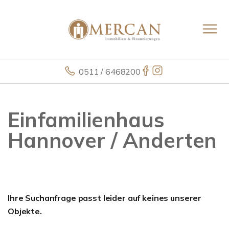
0511 / 6468200
Einfamilienhaus
Hannover / Anderten
Ihre Suchanfrage passt leider auf keines unserer
Objekte.