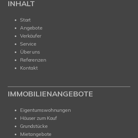
INHALT
Start
Angebote
Verkäufer
Service
Über uns
Referenzen
Kontakt
IMMOBILIENANGEBOTE
Eigentumswohnungen
Häuser zum Kauf
Grundstücke
Mietangebote