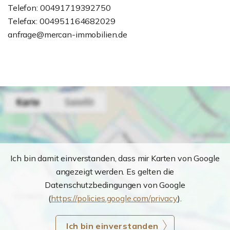
Telefon: 00491719392750
Telefax: 004951164682029
anfrage@mercan-immobilien.de
Ich bin damit einverstanden, dass mir Karten von Google
angezeigt werden. Es gelten die
Datenschutzbedingungen von Google
(
https://policies.google.com/privacy
).
Ich bin einverstanden