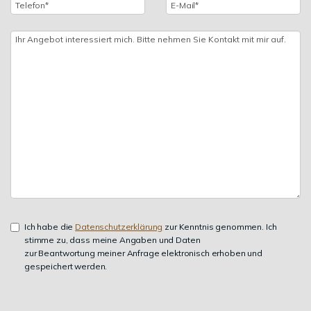
Ich habe die
Datenschutzerklärung
zur Kenntnis genommen. Ich
stimme zu, dass meine Angaben und Daten
zur Beantwortung meiner Anfrage elektronisch erhoben und
gespeichert werden.