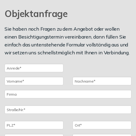
Objektanfrage
Sie haben noch Fragen zu dem Angebot oder wollen
einen Besichtigungstermin vereinbaren, dann füllen Sie
einfach das untenstehende Formular vollständig aus und
wir setzen uns schnellstmöglich mit Ihnen in Verbindung.