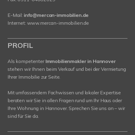
E-Mail:
info@mercan-immobilien.de
Internet:
www.mercan-immobilien.de
PROFIL
Als kompetenter
Immobilienmakler in Hannover
stehen wir Ihnen beim Verkauf und bei der Vermietung
Ihrer Immobilie zur Seite.
Mit umfassendem Fachwissen und lokaler Expertise
beraten wir Sie in allen Fragen rund um Ihr Haus oder
Ihre Wohnung in Hannover. Sprechen Sie uns an – wir
sind für Sie da.