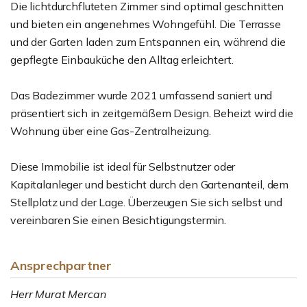
Die lichtdurchfluteten Zimmer sind optimal geschnitten
und bieten ein angenehmes Wohngefühl. Die Terrasse
und der Garten laden zum Entspannen ein, während die
gepflegte Einbauküche den Alltag erleichtert.
Das Badezimmer wurde 2021 umfassend saniert und
präsentiert sich in zeitgemäßem Design. Beheizt wird die
Wohnung über eine Gas-Zentralheizung.
Diese Immobilie ist ideal für Selbstnutzer oder
Kapitalanleger und besticht durch den Gartenanteil, dem
Stellplatz und der Lage. Überzeugen Sie sich selbst und
vereinbaren Sie einen Besichtigungstermin.
Ansprechpartner
Herr Murat Mercan