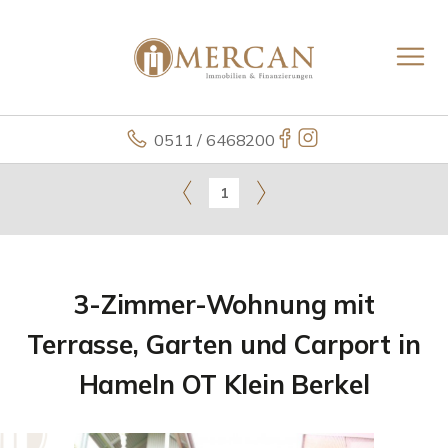
0511 / 6468200
1
3-Zimmer-Wohnung mit
Terrasse, Garten und Carport in
Hameln OT Klein Berkel