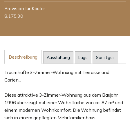
Provision für Käufer
8.175,30
Beschreibung
Ausstattung
Lage
Sonstiges
Traumhafte 3-Zimmer-Wohnung mit Terrasse und
Garten...
Diese attraktive 3-Zimmer-Wohnung aus dem Baujahr
1996 überzeugt mit einer Wohnfläche von ca. 87 m² und
einem modernen Wohnkomfort. Die Wohnung befindet
sich in einem gepflegten Mehrfamilienhaus.