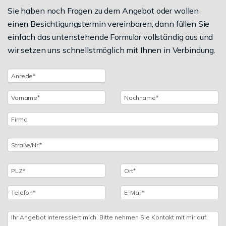
Sie haben noch Fragen zu dem Angebot oder wollen
einen Besichtigungstermin vereinbaren, dann füllen Sie
einfach das untenstehende Formular vollständig aus und
wir setzen uns schnellstmöglich mit Ihnen in Verbindung.