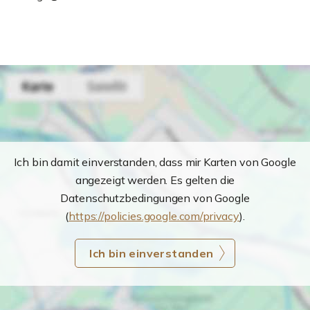
Ich bin damit einverstanden, dass mir Karten von Google
angezeigt werden. Es gelten die
Datenschutzbedingungen von Google
(
https://policies.google.com/privacy
).
Ich bin einverstanden