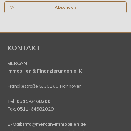
Absenden
KONTAKT
MERCAN
Immobilien & Finanzierungen e. K.
Franckestraße 5, 30165 Hannover
Tel.:
0511-6468200
Fax: 0511-64682029
E-Mail:
info@mercan-immobilien.de