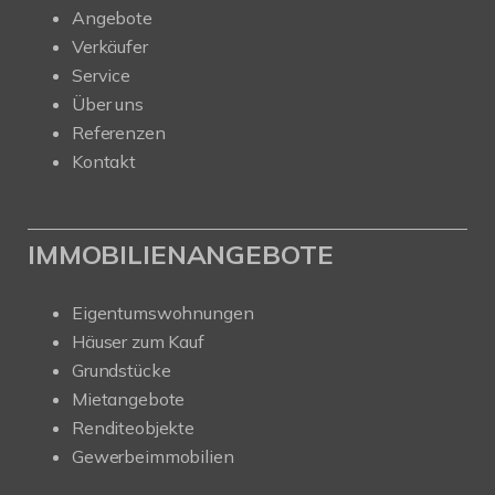
Angebote
Verkäufer
Service
Über uns
Referenzen
Kontakt
IMMOBILIENANGEBOTE
Eigentumswohnungen
Häuser zum Kauf
Grundstücke
Mietangebote
Renditeobjekte
Gewerbeimmobilien