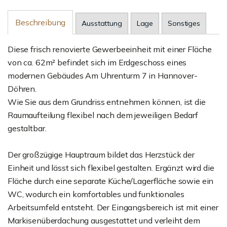
Beschreibung
Ausstattung
Lage
Sonstiges
Diese frisch renovierte Gewerbeeinheit mit einer Fläche
von ca. 62m² befindet sich im Erdgeschoss eines
modernen Gebäudes Am Uhrenturm 7 in Hannover-
Döhren.
Wie Sie aus dem Grundriss entnehmen können, ist die
Raumaufteilung flexibel nach dem jeweiligen Bedarf
gestaltbar.
Der großzügige Hauptraum bildet das Herzstück der
Einheit und lässt sich flexibel gestalten. Ergänzt wird die
Fläche durch eine separate Küche/Lagerfläche sowie ein
WC, wodurch ein komfortables und funktionales
Arbeitsumfeld entsteht. Der Eingangsbereich ist mit einer
Markisenüberdachung ausgestattet und verleiht dem