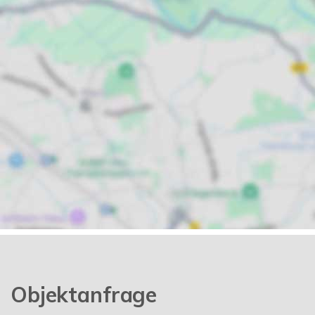
Objektanfrage