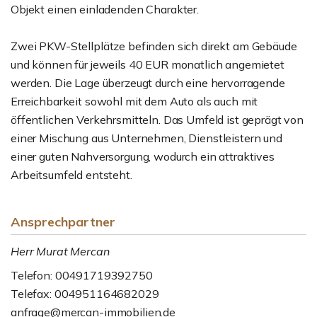
Objekt einen einladenden Charakter.
Zwei PKW-Stellplätze befinden sich direkt am Gebäude
und können für jeweils 40 EUR monatlich angemietet
werden. Die Lage überzeugt durch eine hervorragende
Erreichbarkeit sowohl mit dem Auto als auch mit
öffentlichen Verkehrsmitteln. Das Umfeld ist geprägt von
einer Mischung aus Unternehmen, Dienstleistern und
einer guten Nahversorgung, wodurch ein attraktives
Arbeitsumfeld entsteht.
Ansprechpartner
Herr Murat Mercan
Telefon: 00491719392750
Telefax: 004951164682029
anfrage@mercan-immobilien.de