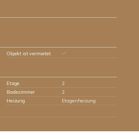
Objekt ist vermietet
Etage
2
Badezimmer
2
Heizung
Etagenheizung