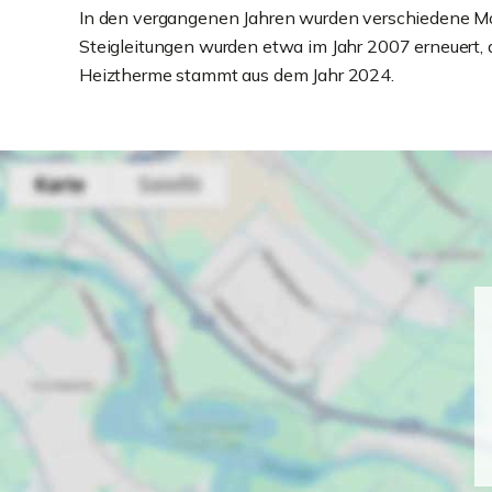
In den vergangenen Jahren wurden verschiedene M
Steigleitungen wurden etwa im Jahr 2007 erneuert,
Heiztherme stammt aus dem Jahr 2024.