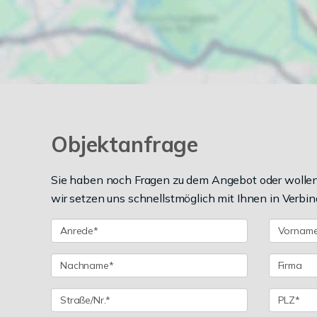
Objektanfrage
Sie haben noch Fragen zu dem Angebot oder wollen 
wir setzen uns schnellstmöglich mit Ihnen in Verbin