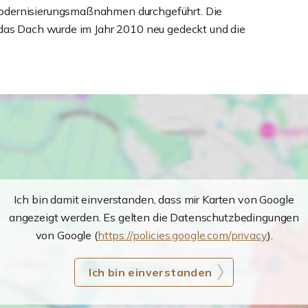
odernisierungsmaßnahmen durchgeführt. Die
 das Dach wurde im Jahr 2010 neu gedeckt und die
Ich bin damit einverstanden, dass mir Karten von Google
angezeigt werden. Es gelten die Datenschutzbedingungen
von Google (
https://policies.google.com/privacy
).
Ich bin einverstanden