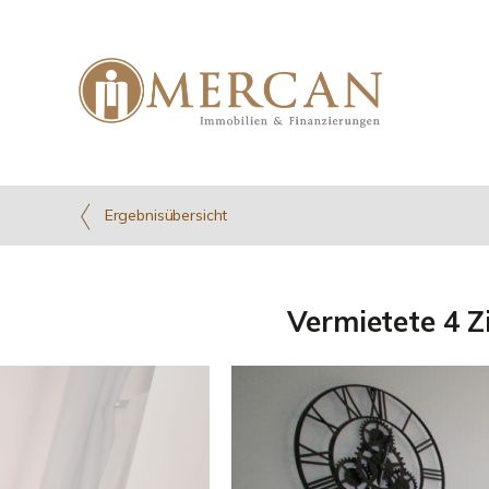
Ergebnisübersicht
Vermietete 4 