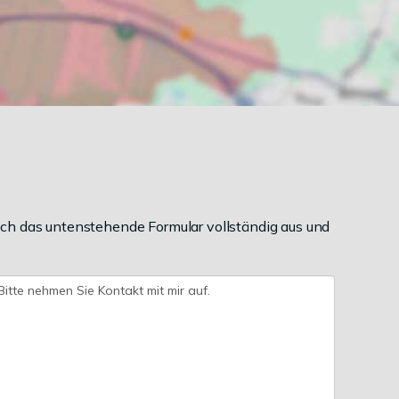
ch das untenstehende Formular vollständig aus und