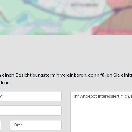
einen Besichtigungstermin vereinbaren, dann füllen Sie einfa
dung.