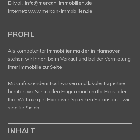
E-Mail:
info@mercan-immobilien.de
Internet:
www.mercan-immobilien.de
PROFIL
Als kompetenter
Immobilienmakler in Hannover
stehen wir Ihnen beim Verkauf und bei der Vermietung
Ihrer Immobilie zur Seite.
Mit umfassendem Fachwissen und lokaler Expertise
beraten wir Sie in allen Fragen rund um Ihr Haus oder
Ihre Wohnung in Hannover. Sprechen Sie uns an – wir
sind für Sie da.
INHALT