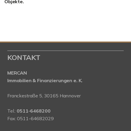
Objekte.
KONTAKT
MERCAN
Immobilien & Finanzierungen e. K.
Franckestraße 5, 30165 Hannover
Tel.:
0511-6468200
Fax: 0511-64682029