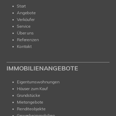
Start
Angebote
Verkäufer
Service
Über uns
Referenzen
Kontakt
IMMOBILIENANGEBOTE
Eigentumswohnungen
Häuser zum Kauf
Grundstücke
Mietangebote
Renditeobjekte
Gewerbeimmobilien