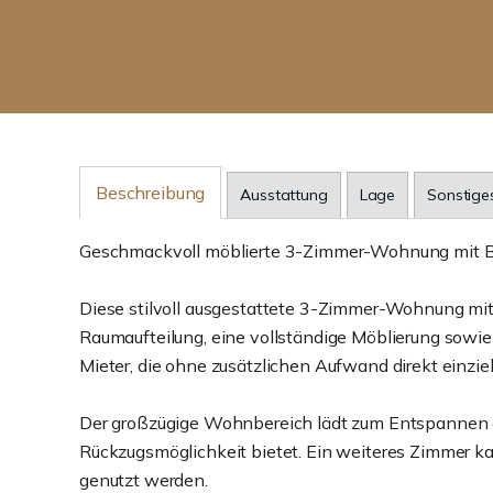
Beschreibung
Ausstattung
Lage
Sonstige
Geschmackvoll möblierte 3-Zimmer-Wohnung mit Ba
Diese stilvoll ausgestattete 3-Zimmer-Wohnung mit
Raumaufteilung, eine vollständige Möblierung sowie
Mieter, die ohne zusätzlichen Aufwand direkt einz
Der großzügige Wohnbereich lädt zum Entspannen
Rückzugsmöglichkeit bietet. Ein weiteres Zimmer ka
genutzt werden.