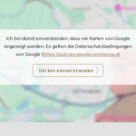
Ich bin damit einverstanden, dass mir Karten von Google
angezeigt werden. Es gelten die Datenschutzbedingungen
von Google (
https://policies.google.com/privacy
).
Ich bin einverstanden