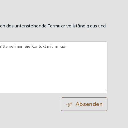
ch das untenstehende Formular vollständig aus und
Absenden