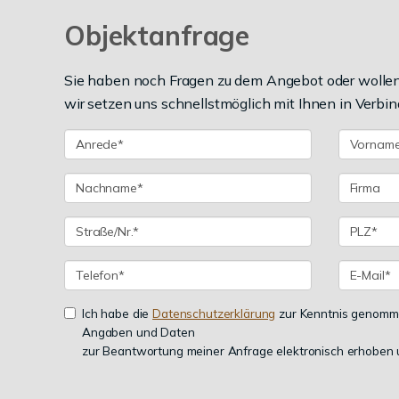
Objektanfrage
Sie haben noch Fragen zu dem Angebot oder wollen 
wir setzen uns schnellstmöglich mit Ihnen in Verbin
Ich habe die
Datenschutzerklärung
zur Kenntnis genomme
Angaben und Daten
zur Beantwortung meiner Anfrage elektronisch erhoben 