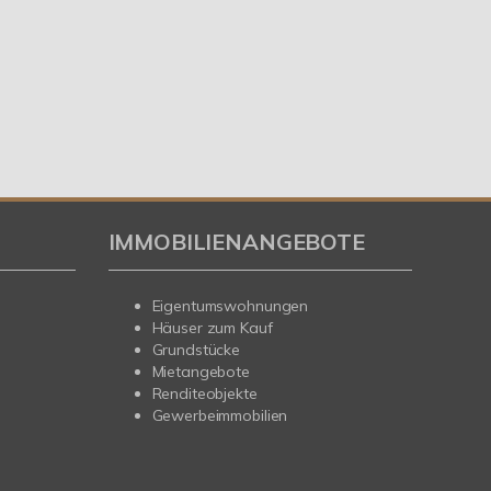
IMMOBILIENANGEBOTE
Eigentumswohnungen
Häuser zum Kauf
Grundstücke
Mietangebote
Renditeobjekte
Gewerbeimmobilien