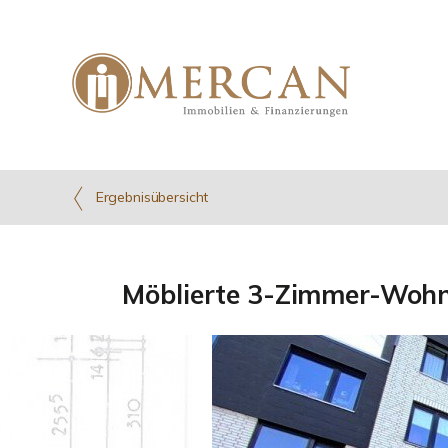
Ergebnisübersicht
Möblierte 3-Zimmer-Wohnu