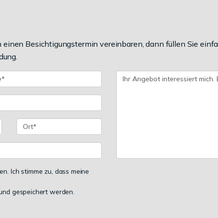
einen Besichtigungstermin vereinbaren, dann füllen Sie einfa
dung.
n. Ich stimme zu, dass meine
und gespeichert werden.