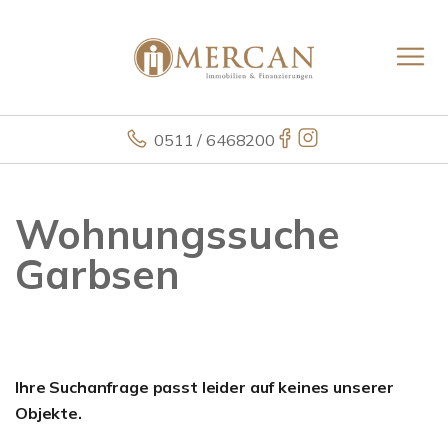
0511 / 6468200
Wohnungssuche
Garbsen
Ihre Suchanfrage passt leider auf keines unserer
Objekte.