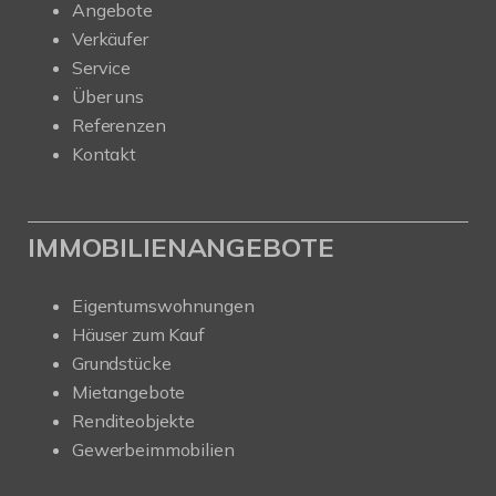
Angebote
Verkäufer
Service
Über uns
Referenzen
Kontakt
IMMOBILIENANGEBOTE
Eigentumswohnungen
Häuser zum Kauf
Grundstücke
Mietangebote
Renditeobjekte
Gewerbeimmobilien