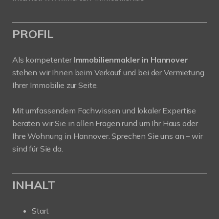
PROFIL
Als kompetenter
Immobilienmakler in Hannover
stehen wir Ihnen beim Verkauf und bei der Vermietung
Ihrer Immobilie zur Seite.
Mit umfassendem Fachwissen und lokaler Expertise
beraten wir Sie in allen Fragen rund um Ihr Haus oder
Ihre Wohnung in Hannover. Sprechen Sie uns an – wir
sind für Sie da.
INHALT
Start