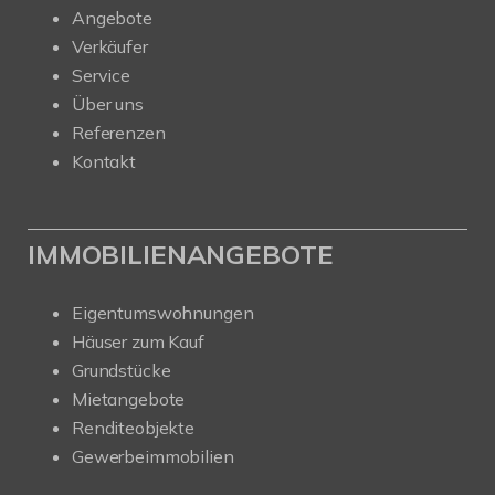
Angebote
Verkäufer
Service
Über uns
Referenzen
Kontakt
IMMOBILIENANGEBOTE
Eigentumswohnungen
Häuser zum Kauf
Grundstücke
Mietangebote
Renditeobjekte
Gewerbeimmobilien