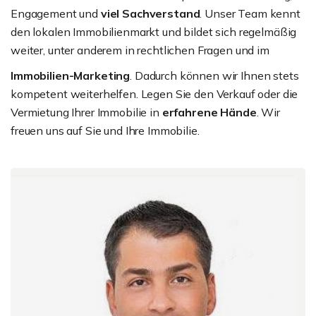
Engagement und
viel Sachverstand
. Unser Team kennt
den lokalen Immobilienmarkt und bildet sich regelmäßig
weiter, unter anderem in rechtlichen Fragen und im
Immobilien-Marketing
. Dadurch können wir Ihnen stets
kompetent weiterhelfen. Legen Sie den Verkauf oder die
Vermietung Ihrer Immobilie in
erfahrene Hände
. Wir
freuen uns auf Sie und Ihre Immobilie.