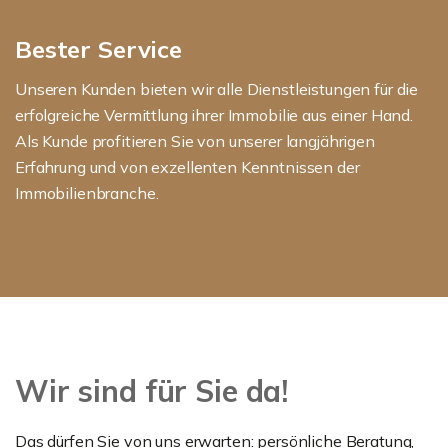
Bester Service
Unseren Kunden bieten wir alle Dienstleistungen für die
erfolgreiche Vermittlung ihrer Immobilie aus einer Hand.
Als Kunde profitieren Sie von unserer langjährigen
Erfahrung und von exzellenten Kenntnissen der
Immobilienbranche.
Wir sind für Sie da!
Das dürfen Sie von uns erwarten: persönliche Beratung,