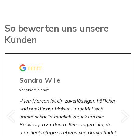
So bewerten uns unsere
Kunden
Sandra Wille
vor einem Monat
Herr Mercan ist ein zuverlässiger, höflicher
und pünktlicher Makler. Er meldet sich
immer schnellstmöglich zurück um alle
Rückfragen zu klären. Sehr angenehm, da
man heutzutage so etwas noch kaum findet