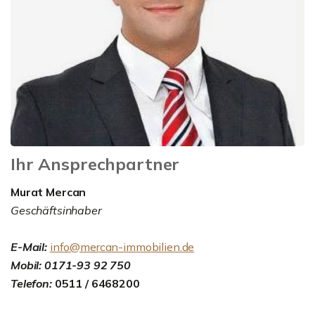
Ihr Ansprechpartner
Murat Mercan
Geschäftsinhaber
E-Mail:
info@mercan-immobilien.de
Mobil: 0171-93 92 750
Telefon:
0511 / 6468200