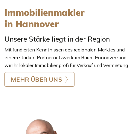
Immobilienmakler
in Hannover
Unsere Stärke liegt in der Region
Mit fundierten Kenntnissen des regionalen Marktes und
einem starken Partnernetzwerk im Raum Hannover sind
wir Ihr lokaler Immobilienprofi für Verkauf und Vermietung.
MEHR ÜBER UNS