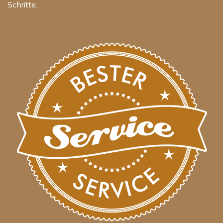
Schritte.