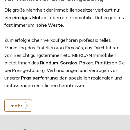
Die große Mehrheit der Immobilienbesitzer verkauft nur
ein einziges Mal
im Leben eine Immobilie. Dabei geht es
fast immer um
hohe Werte
.
Zum erfolgreichen Verkauf gehören professionelles
Marketing, das Erstellen von Exposés, das Durchführen
von Besichtigungsterminen etc. MERCAN Immobilien
bietet Ihnen das
Rundum-Sorglos-Paket
. Profitieren Sie
bei Preisgestaltung, Verhandlungen und Verträgen von
unserer
Praxiserfahrung
, den speziellen regionalen und
umfassenden rechtlichen Kenntnissen.
mehr