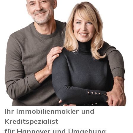
Ihr Immobilienmakler und
Kreditspezialist
für Hannover und Umgebung