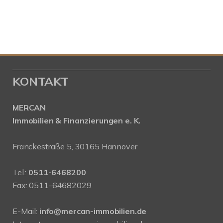
KONTAKT
MERCAN
Immobilien & Finanzierungen e. K.
Franckestraße 5, 30165 Hannover
Tel.:
0511-6468200
Fax: 0511-64682029
E-Mail:
info@mercan-immobilien.de