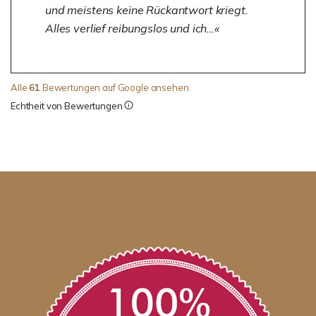
und meistens keine Rückantwort kriegt.
Alles verlief reibungslos und ich…
Alle
61
Bewertungen auf Google ansehen
Echtheit von Bewertungen