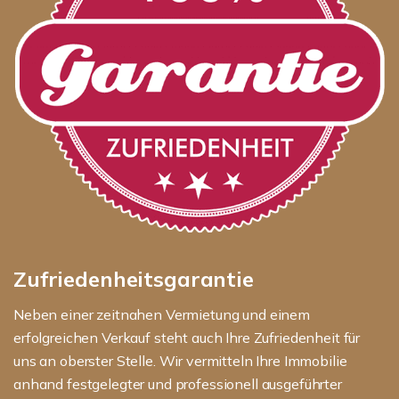
Zufriedenheitsgarantie
Neben einer zeitnahen Vermietung und einem
erfolgreichen Verkauf steht auch Ihre Zufriedenheit für
uns an oberster Stelle. Wir vermitteln Ihre Immobilie
anhand festgelegter und professionell ausgeführter