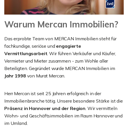
Warum Mercan Immobilien?
Das erprobte Team von MERCAN Immobilien steht für
fachkundige, seriöse und
engagierte
Vermittlungsarbeit
. Wir führen Verkäufer und Käufer,
Vermieter und Mieter zusammen - zum Wohle aller
Beteiligten. Gegründet wurde MERCAN Immobilien im
Jahr 1998
von Murat Mercan.
Herr Mercan ist seit 25 Jahren erfolgreich in der
Immobilienbranche tätig. Unsere besondere Stärke ist die
Präsenz in Hannover und der Region
. Wir vermitteln
Wohn- und Geschäftsimmobilien im Raum Hannover und
im Umland.