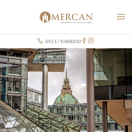
0511 / 6468200