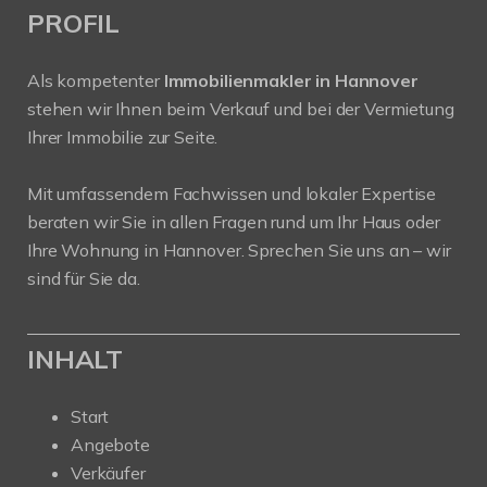
PROFIL
Als kompetenter
Immobilienmakler in Hannover
stehen wir Ihnen beim Verkauf und bei der Vermietung
Ihrer Immobilie zur Seite.
Mit umfassendem Fachwissen und lokaler Expertise
beraten wir Sie in allen Fragen rund um Ihr Haus oder
Ihre Wohnung in Hannover. Sprechen Sie uns an – wir
sind für Sie da.
INHALT
Start
Angebote
Verkäufer