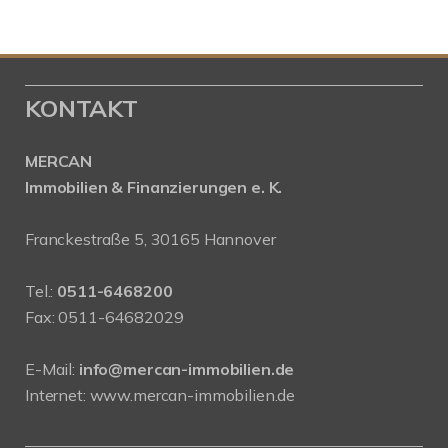
KONTAKT
MERCAN
Immobilien & Finanzierungen e. K.
Franckestraße 5, 30165 Hannover
Tel.:
0511-6468200
Fax: 0511-64682029
E-Mail:
info@mercan-immobilien.de
Internet:
www.mercan-immobilien.de