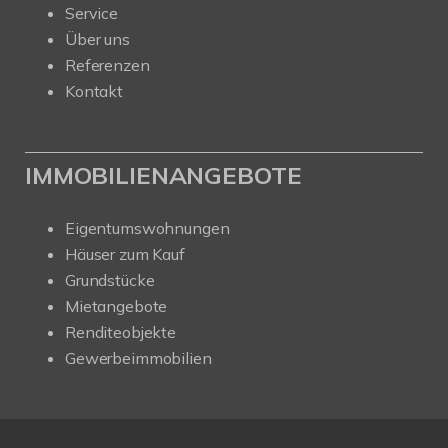
Service
Über uns
Referenzen
Kontakt
IMMOBILIENANGEBOTE
Eigentumswohnungen
Häuser zum Kauf
Grundstücke
Mietangebote
Renditeobjekte
Gewerbeimmobilien