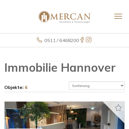
0511 / 6468200
Immobilie Hannover
Objekte:
6