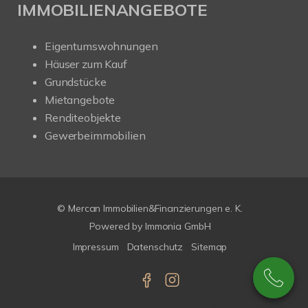
IMMOBILIENANGEBOTE
Eigentumswohnungen
Häuser zum Kauf
Grundstücke
Mietangebote
Renditeobjekte
Gewerbeimmobilien
© Mercan Immobilien&Finanzierungen e. K.
Powered by
Immonia GmbH
Impressum
Datenschutz
Sitemap