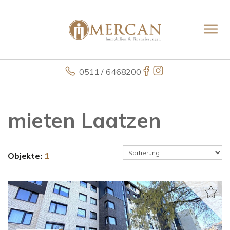
0511 / 6468200
mieten Laatzen
Objekte:
1