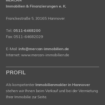
MERCAN
Immobilien & Finanzierungen e. K.
Franckestraße 5, 30165 Hannover
Tel.:
0511-6468200
Fax: 0511-64682029
E-Mail:
info@mercan-immobilien.de
Internet:
www.mercan-immobilien.de
PROFIL
Als kompetenter
Immobilienmakler in Hannover
stehen wir Ihnen beim Verkauf und bei der Vermietung
Ihrer Immobilie zur Seite.