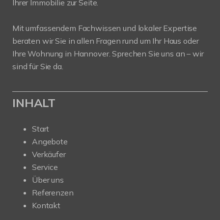
Ihrer Immobilie zur Seite.
Mit umfassendem Fachwissen und lokaler Expertise
beraten wir Sie in allen Fragen rund um Ihr Haus oder
Ihre Wohnung in Hannover. Sprechen Sie uns an – wir
sind für Sie da.
INHALT
Start
Angebote
Verkäufer
Service
Über uns
Referenzen
Kontakt