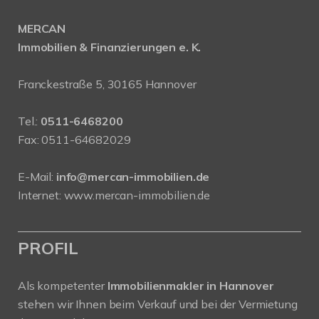
MERCAN
Immobilien & Finanzierungen e. K.
Franckestraße 5, 30165 Hannover
Tel.:
0511-6468200
Fax: 0511-64682029
E-Mail:
info@mercan-immobilien.de
Internet:
www.mercan-immobilien.de
PROFIL
Als kompetenter
Immobilienmakler in Hannover
stehen wir Ihnen beim Verkauf und bei der Vermietung