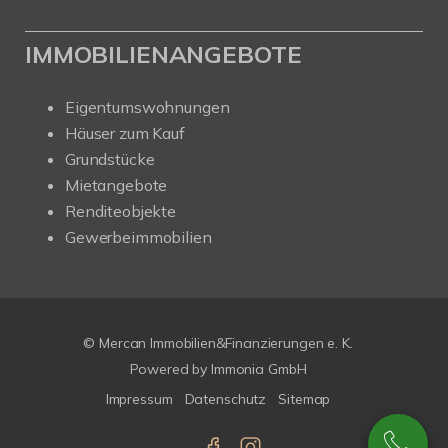
IMMOBILIENANGEBOTE
Eigentumswohnungen
Häuser zum Kauf
Grundstücke
Mietangebote
Renditeobjekte
Gewerbeimmobilien
© Mercan Immobilien&Finanzierungen e. K.
Powered by
Immonia GmbH
Impressum
Datenschutz
Sitemap