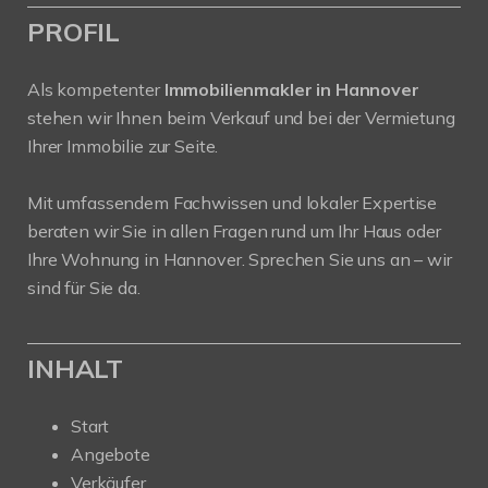
PROFIL
Als kompetenter
Immobilienmakler in Hannover
stehen wir Ihnen beim Verkauf und bei der Vermietung
Ihrer Immobilie zur Seite.
Mit umfassendem Fachwissen und lokaler Expertise
beraten wir Sie in allen Fragen rund um Ihr Haus oder
Ihre Wohnung in Hannover. Sprechen Sie uns an – wir
sind für Sie da.
INHALT
Start
Angebote
Verkäufer