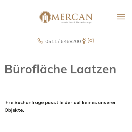
0511 / 6468200
Bürofläche Laatzen
Ihre Suchanfrage passt leider auf keines unserer
Objekte.