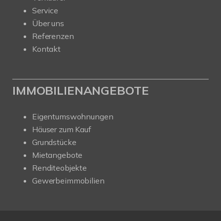
Service
Über uns
Referenzen
Kontakt
IMMOBILIENANGEBOTE
Eigentumswohnungen
Häuser zum Kauf
Grundstücke
Mietangebote
Renditeobjekte
Gewerbeimmobilien