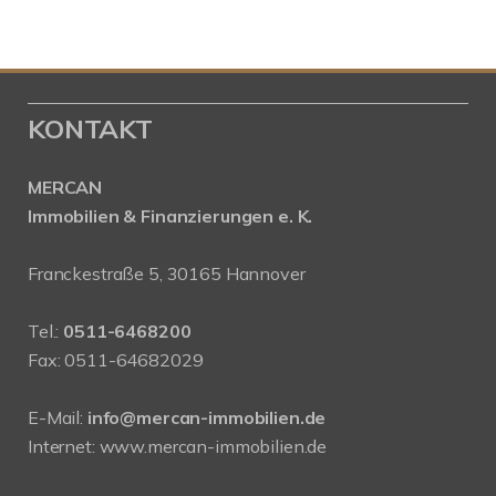
KONTAKT
MERCAN
Immobilien & Finanzierungen e. K.
Franckestraße 5, 30165 Hannover
Tel.:
0511-6468200
Fax: 0511-64682029
E-Mail:
info@mercan-immobilien.de
Internet:
www.mercan-immobilien.de