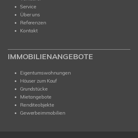
Service
Über uns
Referenzen
Kontakt
IMMOBILIENANGEBOTE
Eigentumswohnungen
Häuser zum Kauf
Grundstücke
Mietangebote
Renditeobjekte
Gewerbeimmobilien