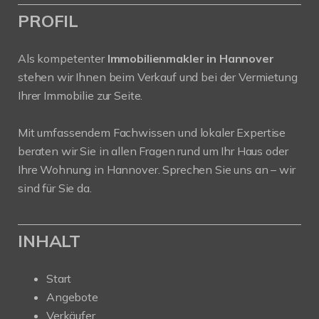
PROFIL
Als kompetenter
Immobilienmakler in Hannover
stehen wir Ihnen beim Verkauf und bei der Vermietung
Ihrer Immobilie zur Seite.
Mit umfassendem Fachwissen und lokaler Expertise
beraten wir Sie in allen Fragen rund um Ihr Haus oder
Ihre Wohnung in Hannover. Sprechen Sie uns an – wir
sind für Sie da.
INHALT
Start
Angebote
Verkäufer