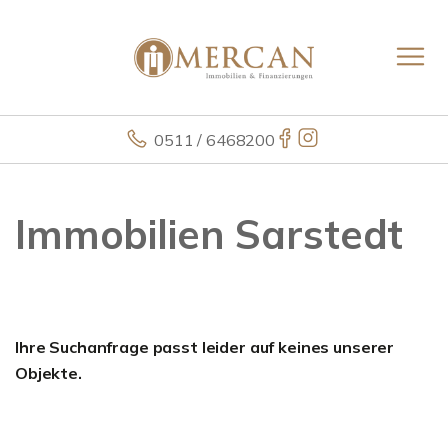
0511 / 6468200
Immobilien Sarstedt
Ihre Suchanfrage passt leider auf keines unserer
Objekte.