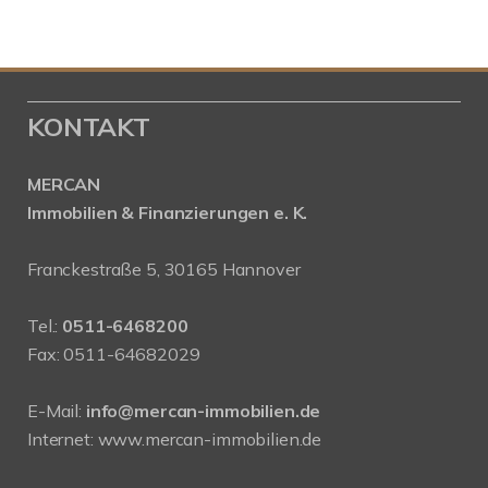
KONTAKT
MERCAN
Immobilien & Finanzierungen e. K.
Franckestraße 5, 30165 Hannover
Tel.:
0511-6468200
Fax: 0511-64682029
E-Mail:
info@mercan-immobilien.de
Internet:
www.mercan-immobilien.de