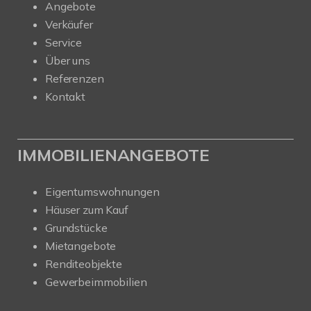
Angebote
Verkäufer
Service
Über uns
Referenzen
Kontakt
IMMOBILIENANGEBOTE
Eigentumswohnungen
Häuser zum Kauf
Grundstücke
Mietangebote
Renditeobjekte
Gewerbeimmobilien