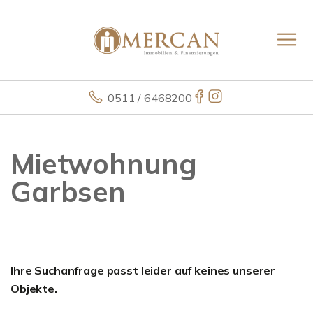
0511 / 6468200
Mietwohnung
Garbsen
Ihre Suchanfrage passt leider auf keines unserer
Objekte.