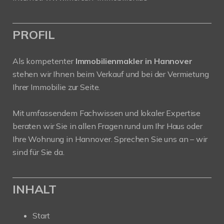
PROFIL
Als kompetenter
Immobilienmakler in Hannover
stehen wir Ihnen beim Verkauf und bei der Vermietung
Ihrer Immobilie zur Seite.
Mit umfassendem Fachwissen und lokaler Expertise
beraten wir Sie in allen Fragen rund um Ihr Haus oder
Ihre Wohnung in Hannover. Sprechen Sie uns an – wir
sind für Sie da.
INHALT
Start