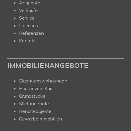
Angebote
Verkäufer
Service
Über uns
Referenzen
Kontakt
IMMOBILIENANGEBOTE
Eigentumswohnungen
Häuser zum Kauf
Grundstücke
Mietangebote
Renditeobjekte
Gewerbeimmobilien