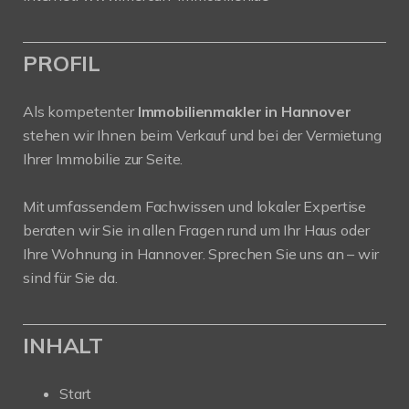
PROFIL
Als kompetenter
Immobilienmakler in Hannover
stehen wir Ihnen beim Verkauf und bei der Vermietung
Ihrer Immobilie zur Seite.
Mit umfassendem Fachwissen und lokaler Expertise
beraten wir Sie in allen Fragen rund um Ihr Haus oder
Ihre Wohnung in Hannover. Sprechen Sie uns an – wir
sind für Sie da.
INHALT
Start