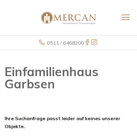
0511 / 6468200
Einfamilienhaus
Garbsen
Ihre Suchanfrage passt leider auf keines unserer
Objekte.