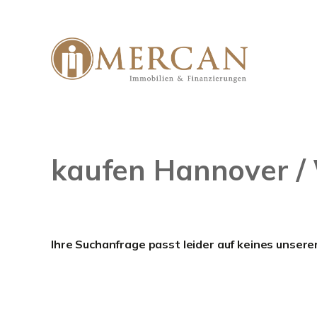
kaufen Hannover /
Ihre Suchanfrage passt leider auf keines unsere