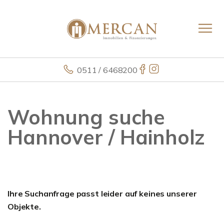
0511 / 6468200
Wohnung suche
Hannover / Hainholz
Ihre Suchanfrage passt leider auf keines unserer
Objekte.