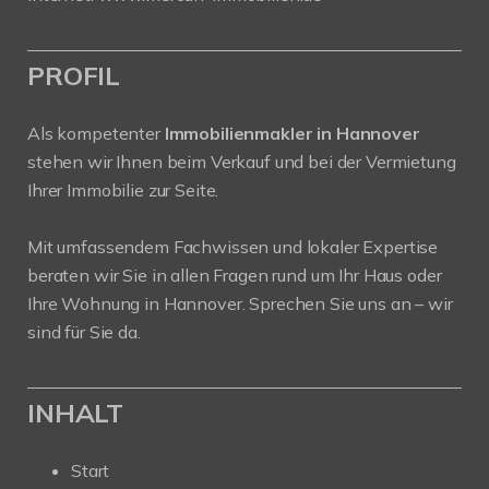
PROFIL
Als kompetenter
Immobilienmakler in Hannover
stehen wir Ihnen beim Verkauf und bei der Vermietung
Ihrer Immobilie zur Seite.
Mit umfassendem Fachwissen und lokaler Expertise
beraten wir Sie in allen Fragen rund um Ihr Haus oder
Ihre Wohnung in Hannover. Sprechen Sie uns an – wir
sind für Sie da.
INHALT
Start