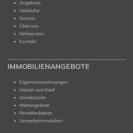
Angebote
Verkäufer
Service
Über uns
Referenzen
Kontakt
IMMOBILIENANGEBOTE
Eigentumswohnungen
Häuser zum Kauf
Grundstücke
Mietangebote
Renditeobjekte
Gewerbeimmobilien