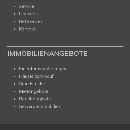
Service
Über uns
Referenzen
Kontakt
IMMOBILIENANGEBOTE
Eigentumswohnungen
Häuser zum Kauf
Grundstücke
Mietangebote
Renditeobjekte
Gewerbeimmobilien