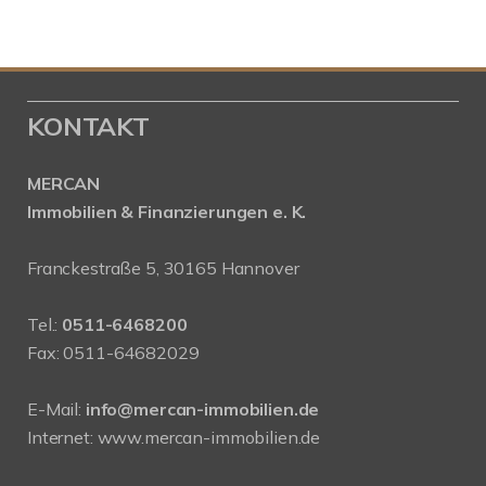
KONTAKT
MERCAN
Immobilien & Finanzierungen e. K.
Franckestraße 5, 30165 Hannover
Tel.:
0511-6468200
Fax: 0511-64682029
E-Mail:
info@mercan-immobilien.de
Internet:
www.mercan-immobilien.de