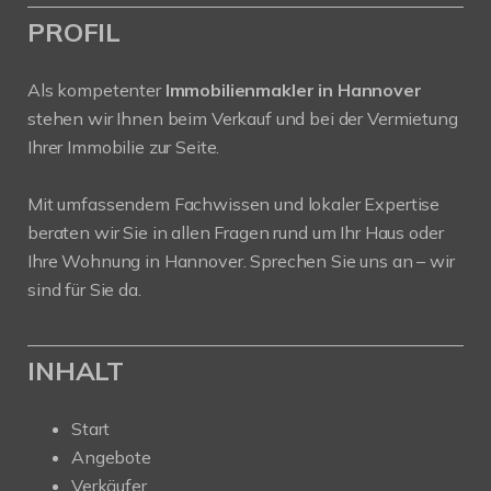
PROFIL
Als kompetenter
Immobilienmakler in Hannover
stehen wir Ihnen beim Verkauf und bei der Vermietung
Ihrer Immobilie zur Seite.
Mit umfassendem Fachwissen und lokaler Expertise
beraten wir Sie in allen Fragen rund um Ihr Haus oder
Ihre Wohnung in Hannover. Sprechen Sie uns an – wir
sind für Sie da.
INHALT
Start
Angebote
Verkäufer