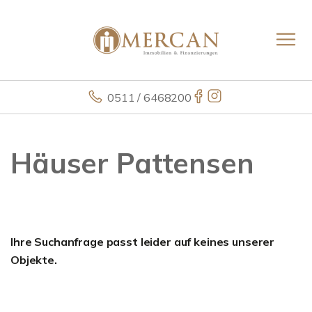
0511 / 6468200
Häuser Pattensen
Ihre Suchanfrage passt leider auf keines unserer
Objekte.