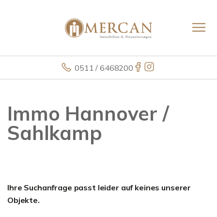
0511 / 6468200
Immo Hannover /
Sahlkamp
Ihre Suchanfrage passt leider auf keines unserer
Objekte.