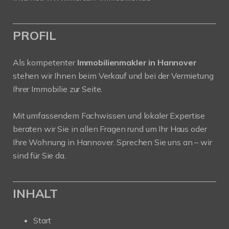
PROFIL
Als kompetenter
Immobilienmakler in Hannover
stehen wir Ihnen beim Verkauf und bei der Vermietung
Ihrer Immobilie zur Seite.
Mit umfassendem Fachwissen und lokaler Expertise
beraten wir Sie in allen Fragen rund um Ihr Haus oder
Ihre Wohnung in Hannover. Sprechen Sie uns an – wir
sind für Sie da.
INHALT
Start