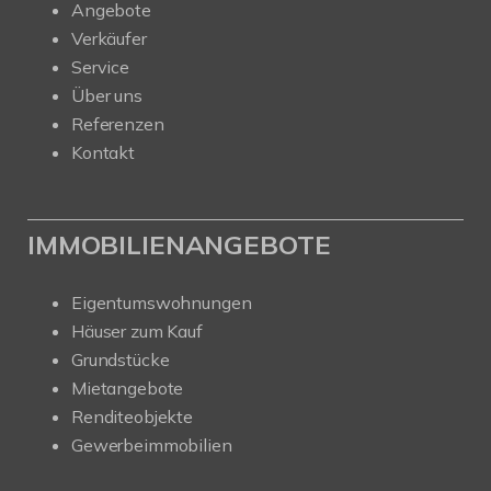
Angebote
Verkäufer
Service
Über uns
Referenzen
Kontakt
IMMOBILIENANGEBOTE
Eigentumswohnungen
Häuser zum Kauf
Grundstücke
Mietangebote
Renditeobjekte
Gewerbeimmobilien