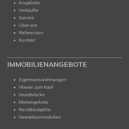
Angebote
Verkäufer
Service
Über uns
Referenzen
Kontakt
IMMOBILIENANGEBOTE
Eigentumswohnungen
Häuser zum Kauf
Grundstücke
Mietangebote
Renditeobjekte
Gewerbeimmobilien