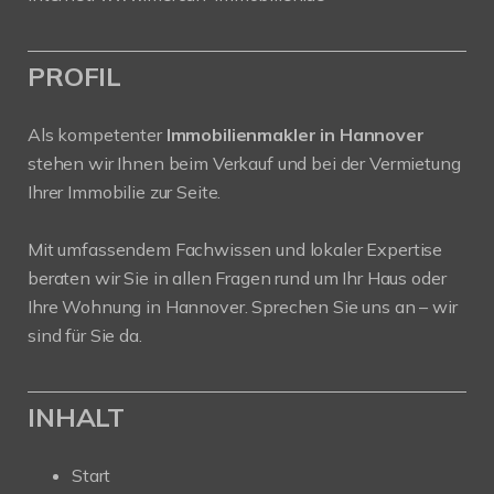
PROFIL
Als kompetenter
Immobilienmakler in Hannover
stehen wir Ihnen beim Verkauf und bei der Vermietung
Ihrer Immobilie zur Seite.
Mit umfassendem Fachwissen und lokaler Expertise
beraten wir Sie in allen Fragen rund um Ihr Haus oder
Ihre Wohnung in Hannover. Sprechen Sie uns an – wir
sind für Sie da.
INHALT
Start