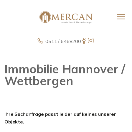
0511 / 6468200
Immobilie Hannover /
Wettbergen
Ihre Suchanfrage passt leider auf keines unserer
Objekte.