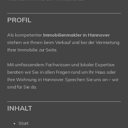
PROFIL
Als kompetenter
Immobilienmakler in Hannover
stehen wir Ihnen beim Verkauf und bei der Vermietung
Ihrer Immobilie zur Seite.
Mit umfassendem Fachwissen und lokaler Expertise
beraten wir Sie in allen Fragen rund um Ihr Haus oder
Ihre Wohnung in Hannover. Sprechen Sie uns an – wir
sind für Sie da.
INHALT
Start