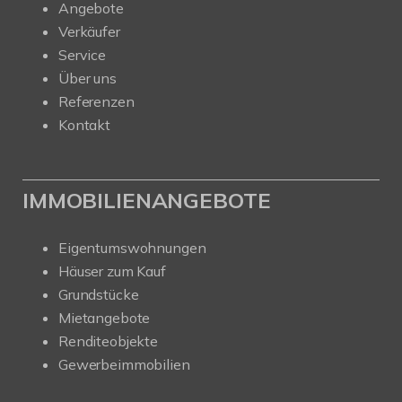
Angebote
Verkäufer
Service
Über uns
Referenzen
Kontakt
IMMOBILIENANGEBOTE
Eigentumswohnungen
Häuser zum Kauf
Grundstücke
Mietangebote
Renditeobjekte
Gewerbeimmobilien