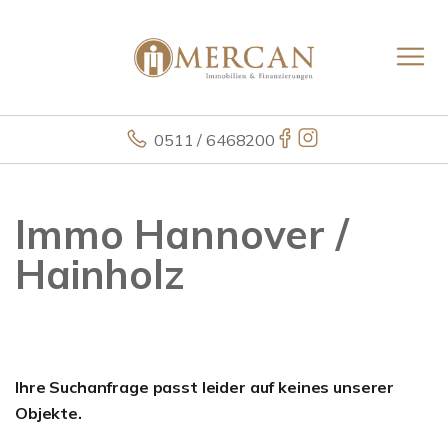
0511 / 6468200
Immo Hannover /
Hainholz
Ihre Suchanfrage passt leider auf keines unserer
Objekte.